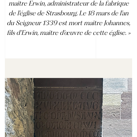
maître Erwin, administrateur de la fabrique
de l’église de Strasbourg. Le 18 mars de l’an
du Seigneur 1339 est mort maître Johannes,
fils d’Erwin, maître d’œuvre de cette église. »