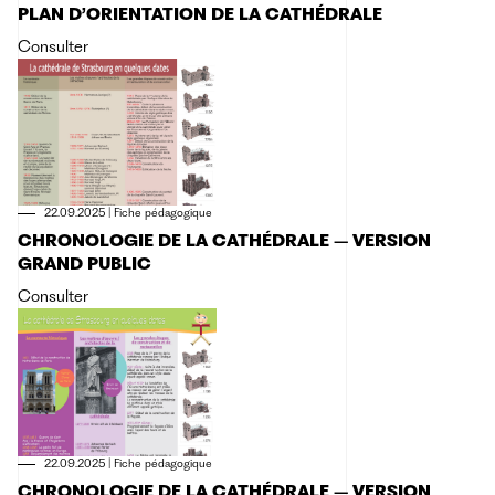
PLAN D’ORIENTATION DE LA CATHÉDRALE
Consulter
22.09.2025
|
Fiche pédagogique
CHRONOLOGIE DE LA CATHÉDRALE – VERSION
GRAND PUBLIC
Consulter
22.09.2025
|
Fiche pédagogique
CHRONOLOGIE DE LA CATHÉDRALE – VERSION