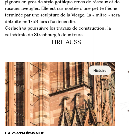
pignons en grès de style gothique ornés de réseaux et de
rosaces aveugles. Elle est surmontée d’une petite flèche
terminée par une sculpture de la Vierge. La « mitre » sera
détruite en 1759 lors d’un incendie.
Gerlach va poursuivre les travaux de construction : la
cathédrale de Strasbourg à deux tours.
LIRE
AUSSI
Histoire