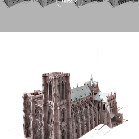
Histoire