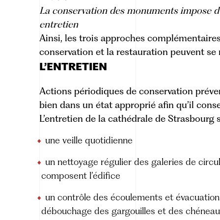
La conservation des monuments impose d’
entretien
Ainsi, les trois approches complémentaires 
conservation et la restauration peuvent se 
L’ENTRETIEN
Actions périodiques de conservation préven
bien dans un état approprié afin qu’il cons
L’entretien de la cathédrale de Strasbourg s
une veille quotidienne
un nettoyage régulier des galeries de circu
composent l’édifice
un contrôle des écoulements et évacuation
débouchage des gargouilles et des chénea