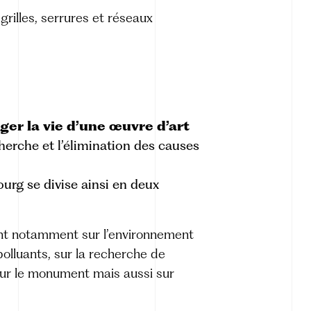
 grilles, serrures et réseaux
ger la vie d’une œuvre d’art
cherche et l’élimination des causes
urg se divise ainsi en deux
nt notamment sur l’environnement
olluants, sur la recherche de
 sur le monument mais aussi sur