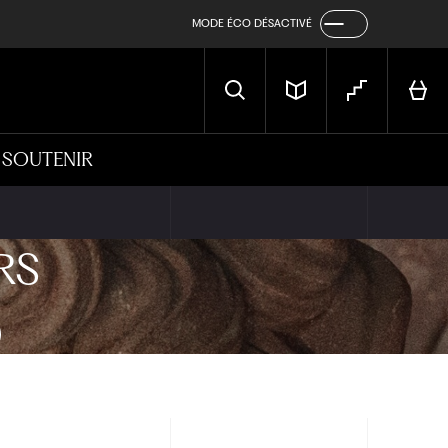
MODE ÉCO DÉSACTIVÉ
SOUTENIR
RS