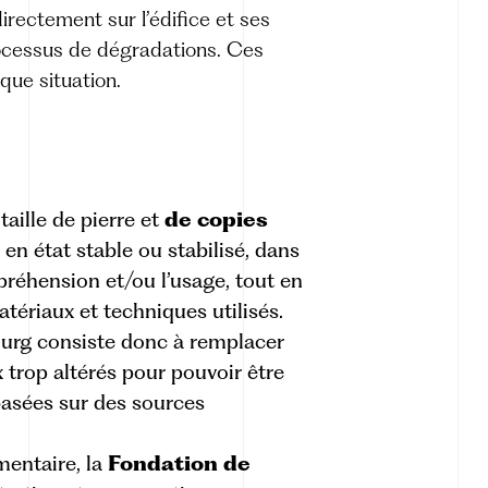
irectement sur l’édifice et ses
processus de dégradations. Ces
que situation.
 taille de pierre et
de copies
 en état stable ou stabilisé, dans
mpréhension et/ou l’usage, tout en
atériaux et techniques utilisés.
ourg consiste donc à remplacer
 trop altérés pour pouvoir être
basées sur des sources
mentaire, la
Fondation de