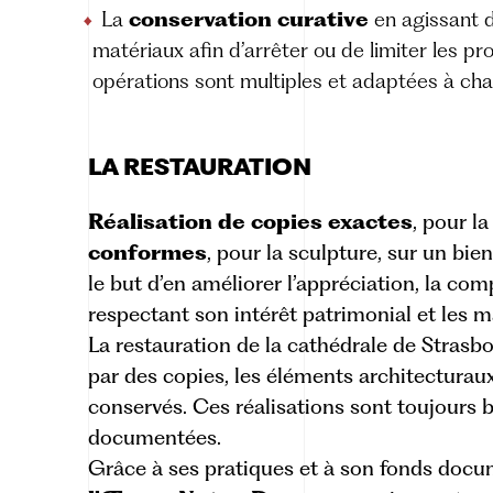
La
conservation curative
en agissant d
matériaux afin d’arrêter ou de limiter les 
opérations sont multiples et adaptées à cha
LA RESTAURATION
Réalisation de copies exactes
, pour la
conformes
, pour la sculpture, sur un bien
le but d’en améliorer l’appréciation, la co
respectant son intérêt patrimonial et les m
La restauration de la cathédrale de Strasb
par des copies, les éléments architecturaux
conservés. Ces réalisations sont toujours 
documentées.
Grâce à ses pratiques et à son fonds docu