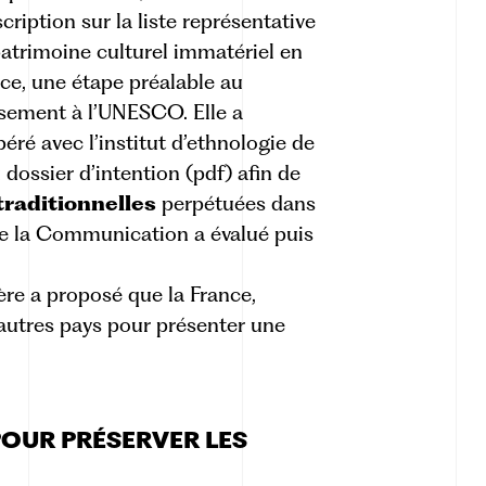
scription sur la liste représentative
atrimoine culturel immatériel en
ce, une étape préalable au
sement à l’UNESCO. Elle a
éré avec l’institut d’ethnologie de
 dossier d’intention (pdf)
afin de
traditionnelles
perpétuées dans
 de la Communication a évalué puis
tère a proposé que la France,
’autres pays pour présenter une
OUR PRÉSERVER LES