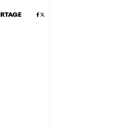
ARTAGE