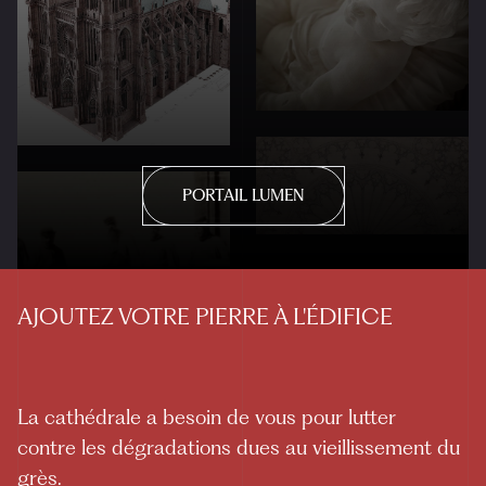
PORTAIL LUMEN
AJOUTEZ VOTRE PIERRE À L'ÉDIFICE
La cathédrale a besoin de vous pour lutter
contre les dégradations dues au vieillissement du
grès.