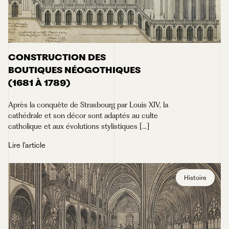
CONSTRUCTION DES
BOUTIQUES NÉOGOTHIQUES
(1681 À 1789)
Après la conquête de Strasbourg par Louis XIV, la
cathédrale et son décor sont adaptés au culte
catholique et aux évolutions stylistiques [...]
Lire l'article
Histoire