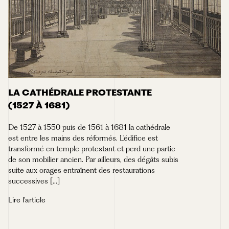
LA CATHÉDRALE PROTESTANTE
(1527 À 1681)
De 1527 à 1550 puis de 1561 à 1681 la cathédrale
est entre les mains des réformés. L'édifice est
transformé en temple protestant et perd une partie
de son mobilier ancien. Par ailleurs, des dégâts subis
suite aux orages entraînent des restaurations
successives [...]
Lire l'article