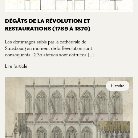
DÉGÂTS DE LA RÉVOLUTION ET
RESTAURATIONS (1789 À 1870)
Les dommages subis par la cathédrale de
Strasbourg au moment de la Révolution sont
conséquents : 235 statues sont détruites [...]
Lire l'article
Histoire