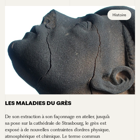
Histoire
LES MALADIES DU GRÈS
De son extraction à son façonnage en atelier, jusqu'à
sa pose sur la cathédrale de Strasbourg, le grès est
exposé à de nouvelles contraintes d'ordres physique,
atmosphérique et chimique. Le terme commun