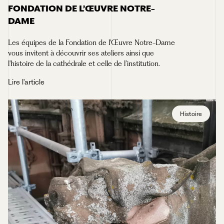
FONDATION DE L’ŒUVRE NOTRE-
DAME
Les équipes de la Fondation de l'Œuvre Notre-Dame
vous invitent à découvrir ses ateliers ainsi que
l'histoire de la cathédrale et celle de l’institution.
Lire l'article
Histoire