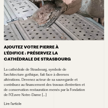
AJOUTEZ VOTRE PIERRE À
L’ÉDIFICE : PRÉSERVEZ LA
CATHÉDRALE DE STRASBOURG
La cathédrale de Strasbourg, symbole de
l’architecture gothique, fait face à diverses
altérations. Devenez acteur de sa sauvegarde et
contribuez au financement des travaux d'entretien et
de conservation-restauration menés par la Fondation
de l’Œuvre Notre-Dame [...]
Lire l'article