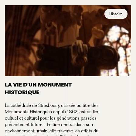
Histoire
LA VIE D’UN MONUMENT
HISTORIQUE
La cathédrale de Strasbourg, classée au titre des
Monuments Historiques depuis 1862, est un lieu
cultuel et culturel pour les générations passées,
présentes et futures. Édifice central dans son
environnement urbain, elle traverse les effets du