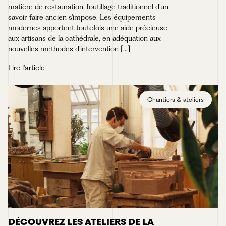
matière de restauration, l'outillage traditionnel d'un
savoir-faire ancien s'impose. Les équipements
modernes apportent toutefois une aide précieuse
aux artisans de la cathédrale, en adéquation aux
nouvelles méthodes d'intervention [...]
Lire l'article
Chantiers & ateliers
DÉCOUVREZ LES ATELIERS DE LA