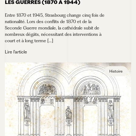
LES GUERRES (1870 À 1944)
Entre 1870 et 1945, Strasbourg change cinq fois de
nationalité. Lors des conflits de 1870 et de la
Seconde Guerre mondiale, la cathédrale subit de
nombreux dégâts, nécessitant des interventions à
court et à long terme [...]
Lire l'article
Histoire