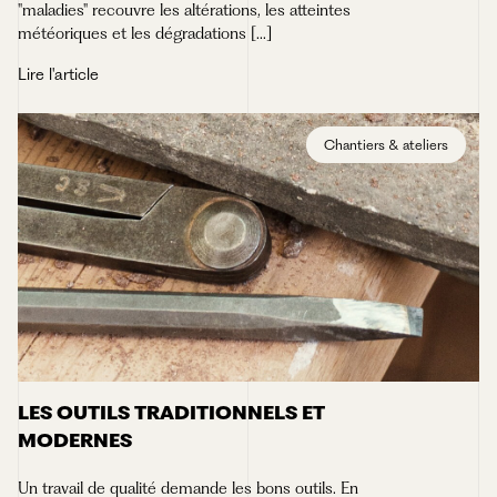
"maladies" recouvre les altérations, les atteintes
météoriques et les dégradations [...]
Lire l'article
Chantiers & ateliers
LES OUTILS TRADITIONNELS ET
MODERNES
Un travail de qualité demande les bons outils. En