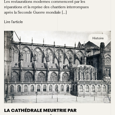
Les restaurations modernes commencent par les
réparations et la reprise des chantiers interrompues
après la Seconde Guerre mondiale [...]
Lire l'article
Histoire
LA CATHÉDRALE MEURTRIE PAR