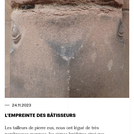
24.11.2023
L’EMPREINTE DES BÂTISSEURS
Les tailleurs de pierre eux, nous ont légué de très
nombreuses marques, les signes lapidaires ainsi que