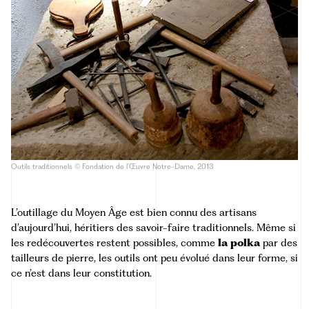
Outils traditionnels © Fondation de l’Œuvre Notre-Dame, 2013
L’outillage du Moyen Âge est bien connu des artisans
d’aujourd’hui, héritiers des savoir-faire traditionnels. Même si
les redécouvertes restent possibles, comme
la polka
par des
tailleurs de pierre, les outils ont peu évolué dans leur forme, si
ce n’est dans leur constitution.