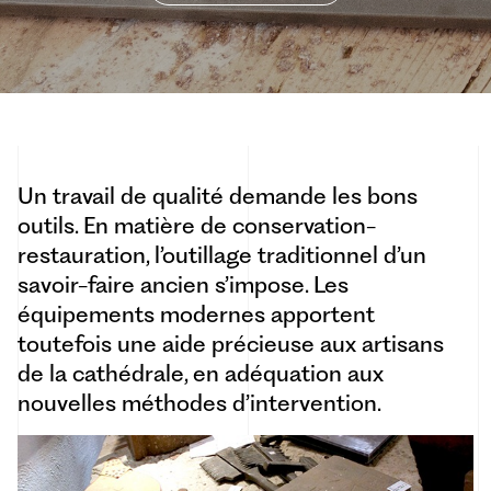
Un travail de qualité demande les bons
outils. En matière de conservation-
restauration, l’outillage traditionnel d’un
savoir-faire ancien s’impose. Les
équipements modernes apportent
toutefois une aide précieuse aux artisans
de la cathédrale, en adéquation aux
nouvelles méthodes d’intervention.