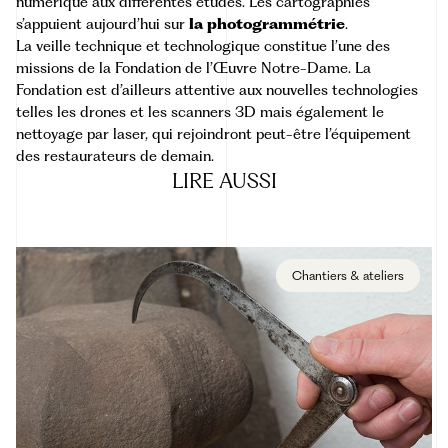
numérique aux différentes études. Les cartographies
s’appuient aujourd’hui sur
la photogrammétrie
.
La veille technique et technologique constitue l’une des
missions de la Fondation de l’Œuvre Notre-Dame
. La
Fondation est d’ailleurs attentive aux nouvelles technologies
telles les drones et les scanners 3D mais également le
nettoyage par laser, qui rejoindront peut-être l’équipement
des restaurateurs de demain.
LIRE
AUSSI
Chantiers & ateliers