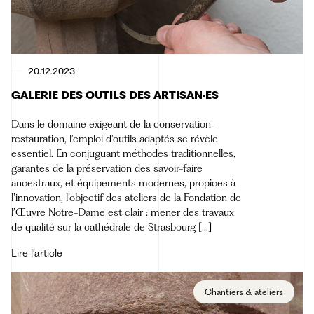
20.12.2023
GALERIE DES OUTILS DES ARTISAN·ES
Dans le domaine exigeant de la conservation-
restauration, l’emploi d’outils adaptés se révèle
essentiel. En conjuguant méthodes traditionnelles,
garantes de la préservation des savoir-faire
ancestraux, et équipements modernes, propices à
l’innovation, l’objectif des ateliers de la Fondation de
l’Œuvre Notre-Dame est clair : mener des travaux
de qualité sur la cathédrale de Strasbourg […]
Lire l’article
Chantiers & ateliers