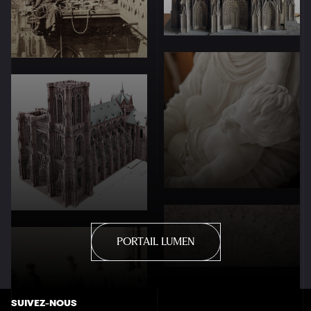
PORTAIL LUMEN
SUIVEZ-NOUS