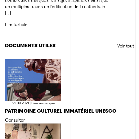
de multiples traces de l’édification de la cathédrale
[…]
Lire l’article
DOCUMENTS UTILES
Voir tout
22.03.2021
|
Livre numérique
PATRIMOINE CULTUREL IMMATÉRIEL UNESCO
Consulter