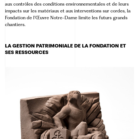
aux contrôles des conditions environnementales et de leurs
impacts sur les matériaux et aux interventions sur cordes, la
Fondation de l’Œuvre Notre-Dame limite les futurs grands
chantiers.
LA GESTION PATRIMONIALE DE LA FONDATION ET
SES RESSOURCES