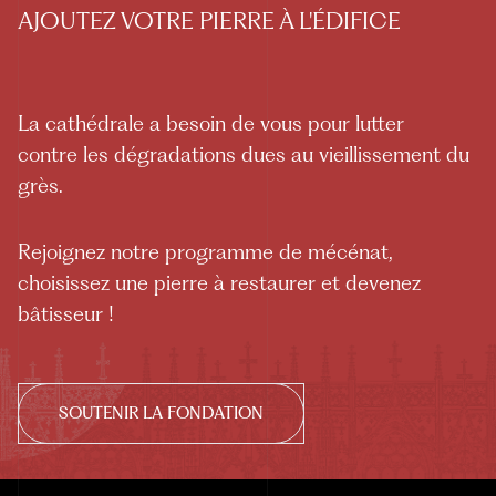
AJOUTEZ VOTRE PIERRE À L'ÉDIFICE
La cathédrale a besoin de vous pour lutter
contre les dégradations dues au vieillissement du
grès.
Rejoignez notre programme de mécénat,
choisissez une pierre à restaurer et devenez
bâtisseur !
SOUTENIR LA FONDATION