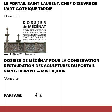
LE PORTAIL SAINT-LAURENT, CHEF D’ŒUVRE DE
L’ART GOTHIQUE TARDIF
Consulter
19.02.2025
|
Mécénat
DOSSIER DE MÉCÉNAT POUR LA CONSERVATION-
RESTAURATION DES SCULPTURES DU PORTAIL
SAINT-LAURENT – MISE À JOUR
Consulter
PARTAGE