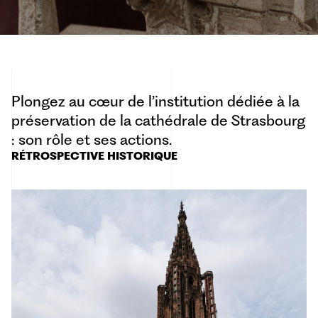
Plongez au cœur de l’institution dédiée à la
préservation de la cathédrale de Strasbourg
: son rôle et ses actions.
RÉTROSPECTIVE HISTORIQUE