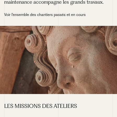
maintenance accompagne les grands travaux.
Voir l'ensemble des chantiers passés et en cours
LES MISSIONS DES ATELIERS