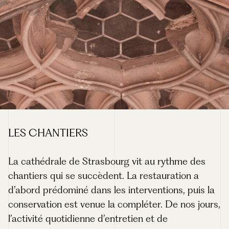
LES CHANTIERS
La cathédrale de Strasbourg vit au rythme des
chantiers qui se succèdent. La restauration a
d’abord prédominé dans les interventions, puis la
conservation est venue la compléter. De nos jours,
l’activité quotidienne d’entretien et de