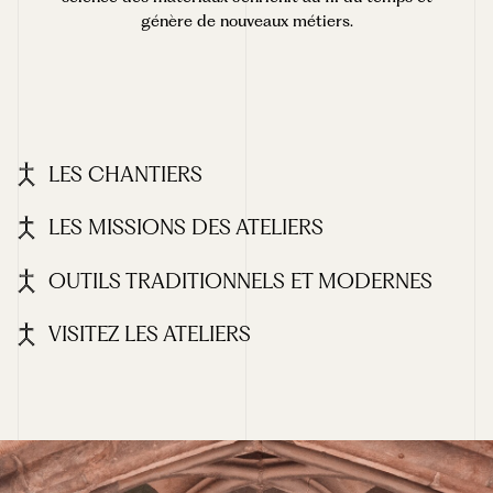
génère de nouveaux métiers.
LES CHANTIERS
LES MISSIONS DES ATELIERS
OUTILS TRADITIONNELS ET MODERNES
VISITEZ LES ATELIERS