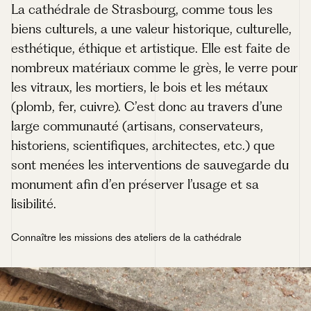
La cathédrale de Strasbourg, comme tous les
biens culturels, a une valeur historique, culturelle,
esthétique, éthique et artistique. Elle est faite de
nombreux matériaux comme le grès, le verre pour
les vitraux, les mortiers, le bois et les métaux
(plomb, fer, cuivre). C’est donc au travers d’une
large communauté (artisans, conservateurs,
historiens, scientifiques, architectes, etc.) que
sont menées les interventions de sauvegarde du
monument afin d’en préserver l’usage et sa
lisibilité.
Connaître les missions des ateliers de la cathédrale