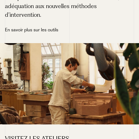
adéquation aux nouvelles méthodes
d’intervention.
En savoir plus sur les outils
VISITEZ LES ATELIERS