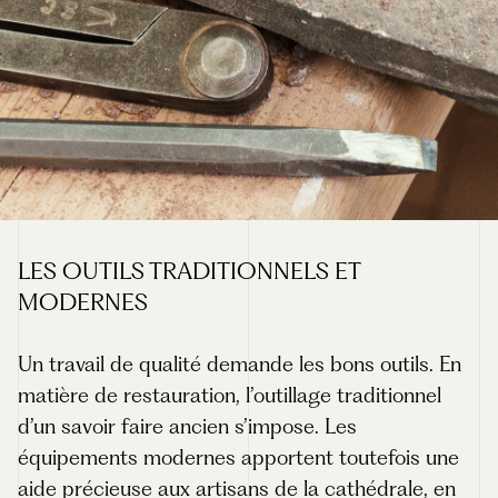
LES OUTILS TRADITIONNELS ET
MODERNES
Un travail de qualité demande les bons outils. En
matière de restauration, l’outillage traditionnel
d’un savoir faire ancien s’impose. Les
équipements modernes apportent toutefois une
aide précieuse aux artisans de la cathédrale, en