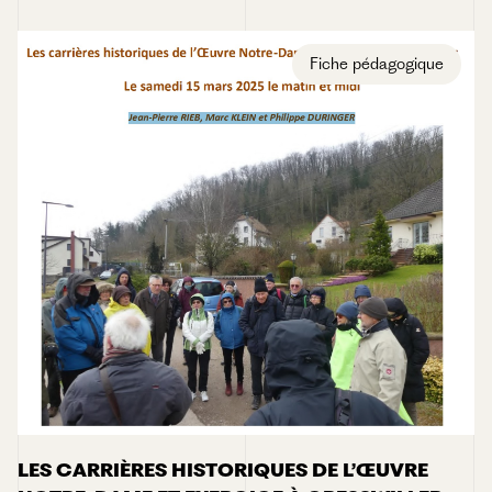
Fiche pédagogique
LES CARRIÈRES HISTORIQUES DE L’ŒUVRE