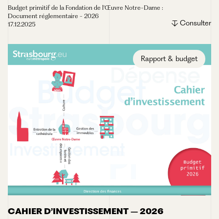
Budget primitif de la Fondation de l'Œuvre Notre-Dame :
Document réglementaire - 2026
Consulter
17.12.2025
Rapport & budget
CAHIER D’INVESTISSEMENT – 2026