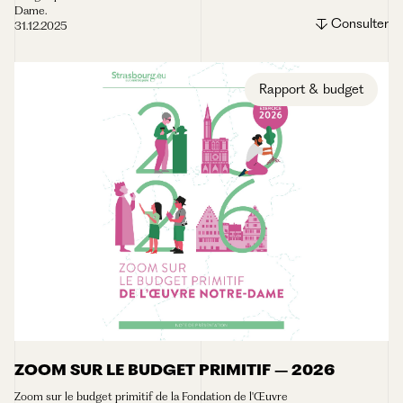
Dame.
Consulter
31.12.2025
Rapport & budget
ZOOM SUR LE BUDGET PRIMITIF – 2026
Zoom sur le budget primitif de la Fondation de l'Œuvre