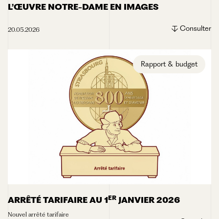
L’ŒUVRE NOTRE-DAME EN IMAGES
Consulter
20.05.2026
Rapport & budget
ER
ARRÊTÉ TARIFAIRE AU 1
JANVIER 2026
Nouvel arrêté tarifaire