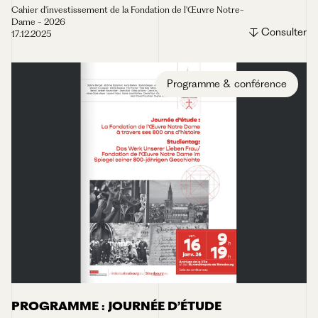
Cahier d'investissement de la Fondation de l'Œuvre Notre-
Dame - 2026
Consulter
17.12.2025
Programme & conférence
PROGRAMME : JOURNÉE D’ÉTUDE