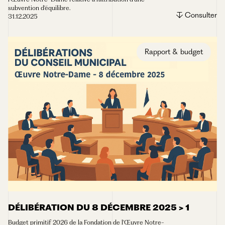
subvention d'équilibre.
Consulter
31.12.2025
Rapport & budget
DÉLIBÉRATION DU 8 DÉCEMBRE 2025 > 1
Budget primitif 2026 de la Fondation de l'Œuvre Notre-