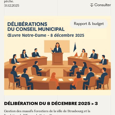
pêche.
Consulter
31.12.2025
Rapport & budget
DÉLIBÉRATION DU 8 DÉCEMBRE 2025 > 3
Gestion des massifs forestiers de la ville de Strasbourg et la