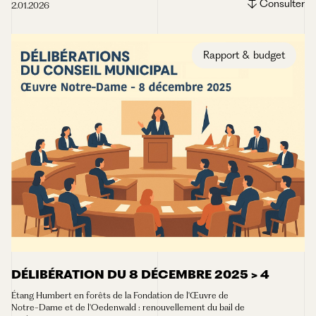
Consulter
2.01.2026
Rapport & budget
DÉLIBÉRATION DU 8 DÉCEMBRE 2025 > 4
Étang Humbert en forêts de la Fondation de l'Œuvre de
Notre-Dame et de l'Oedenwald : renouvellement du bail de