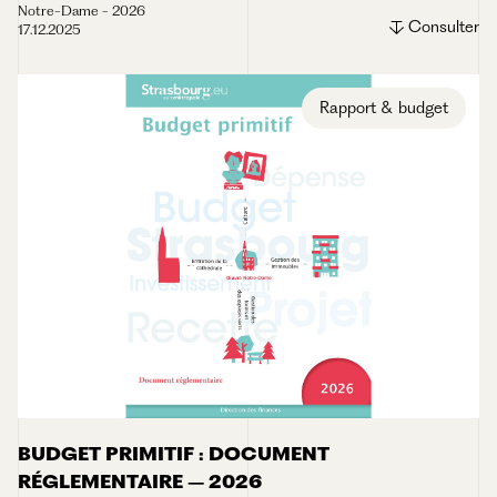
Notre-Dame - 2026
Consulter
17.12.2025
Rapport & budget
BUDGET PRIMITIF : DOCUMENT
RÉGLEMENTAIRE – 2026