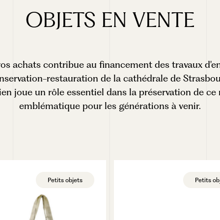
OBJETS
EN
VENTE
s achats contribue au financement des travaux d'en
nservation-restauration de la cathédrale de Strasbou
ien joue un rôle essentiel dans la préservation de 
emblématique pour les générations à venir.
Petits objets
Petits ob