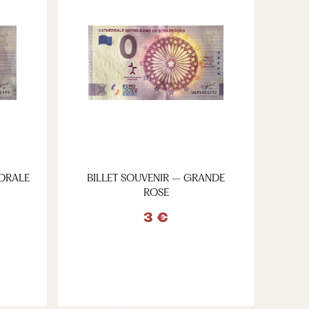
ÉDRALE
BILLET SOUVENIR – GRANDE
ROSE
3 €