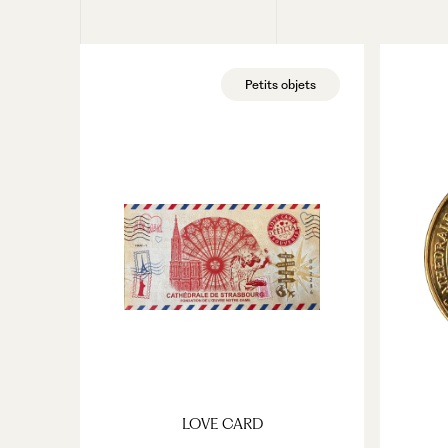
VOIR LE PRODUIT
Petits objets
LOVE CARD