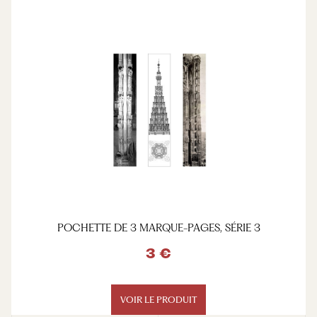
POCHETTE DE 3 MARQUE-PAGES, SÉRIE 3
3 €
VOIR LE PRODUIT