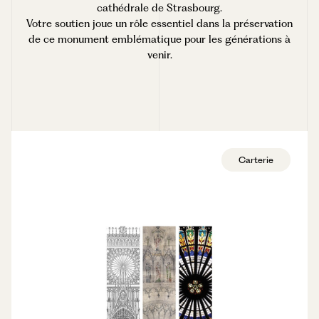
cathédrale de Strasbourg.
Statuettes
Votre soutien joue un rôle essentiel dans la préservation
de ce monument emblématique pour les générations à
venir.
Carterie