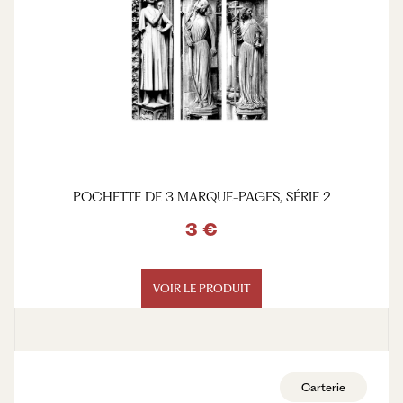
POCHETTE DE 3 MARQUE-PAGES, SÉRIE 2
3 €
VOIR LE PRODUIT
Carterie