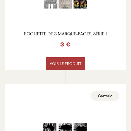
POCHETTE DE 3 MARQUE-PAGES, SÉRIE 1
3 €
VOIR LE PRODUIT
Carterie