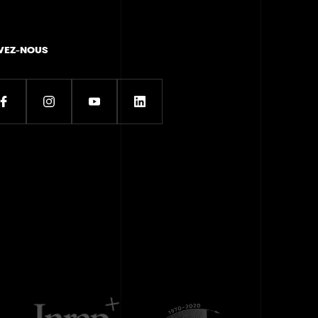
VEZ-NOUS