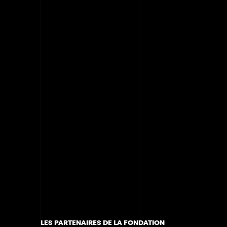
LES PARTENAIRES DE LA FONDATION