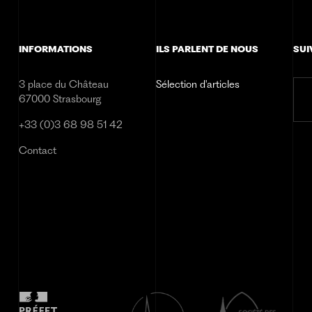
INFORMATIONS
ILS PARLENT DE NOUS
SUI
3 place du Château
Sélection d'articles
67000 Strasbourg
+33 (0)3 68 98 51 42
Contact