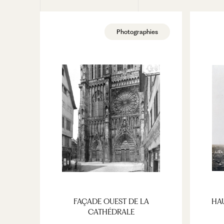
Photographies
FAÇADE OUEST DE LA
HAU
CATHÉDRALE