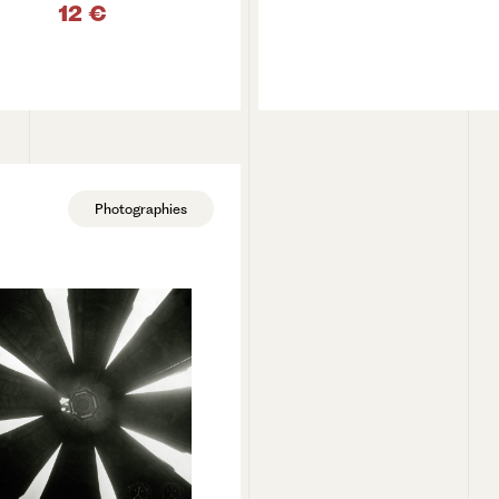
12 €
VOIR LE PRODUIT
VOIR LE PRODUIT
Photographies