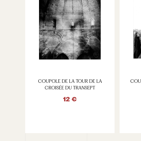
COUPOLE DE LA TOUR DE LA
COU
CROISÉE DU TRANSEPT
12 €
VOIR LE PRODUIT