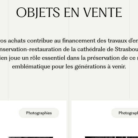
OBJETS
EN
VENTE
s achats contribue au financement des travaux d'en
nservation-restauration de la cathédrale de Strasbou
ien joue un rôle essentiel dans la préservation de 
emblématique pour les générations à venir.
Photographies
Photograp