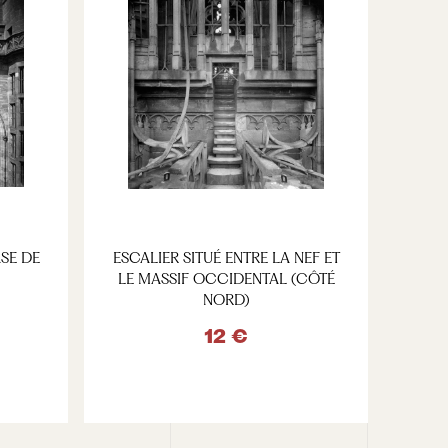
SE DE
ESCALIER SITUÉ ENTRE LA NEF ET
LE MASSIF OCCIDENTAL (CÔTÉ
NORD)
12 €
VOIR LE PRODUIT