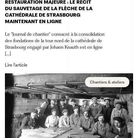
RESTAURATION MAJEURE : LE RÉCIT
DU SAUVETAGE DE LA FLÈCHE DE LA
CATHÉDRALE DE STRASBOURG
MAINTENANT EN LIGNE
Le "Journal de chantier" consacré à la consolidation
des fondations de la tour nord de la cathédrale de
Strasbourg engagé par Johann Knauth est en ligne
[...]
Lire l'article
Chantiers & ateliers