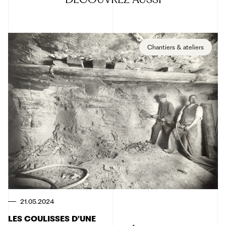
Chantiers & ateliers
21.05.2024
LES COULISSES D’UNE