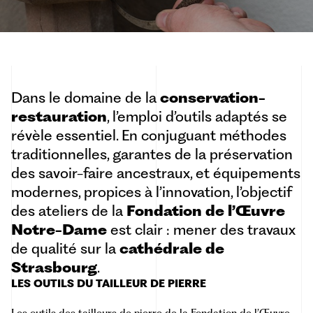
Dans le domaine de la
conservation-
restauration
, l’emploi d’outils adaptés se
révèle essentiel. En conjuguant méthodes
traditionnelles, garantes de la préservation
des savoir-faire ancestraux, et équipements
modernes, propices à l’innovation, l’objectif
des ateliers de la
Fondation de l’Œuvre
Notre-Dame
est clair : mener des travaux
de qualité sur la
cathédrale de
Strasbourg
.
LES OUTILS DU TAILLEUR DE PIERRE