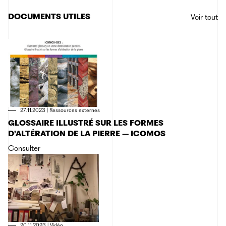
DOCUMENTS UTILES
Voir tout
27.11.2023
|
Ressources externes
GLOSSAIRE ILLUSTRÉ SUR LES FORMES
D’ALTÉRATION DE LA PIERRE – ICOMOS
Consulter
20.11.2023
|
Vidéo