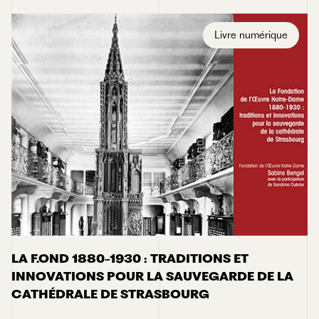
Livre numérique
LA F.OND 1880-1930 : TRADITIONS ET
INNOVATIONS POUR LA SAUVEGARDE DE LA
CATHÉDRALE DE STRASBOURG