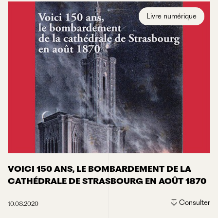
Livre numérique
VOICI 150 ANS, LE BOMBARDEMENT DE LA
CATHÉDRALE DE STRASBOURG EN AOÛT 1870
Consulter
10.08.2020