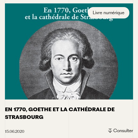
Livre numérique
EN 1770, GOETHE ET LA CATHÉDRALE DE
STRASBOURG
Consulter
15.06.2020