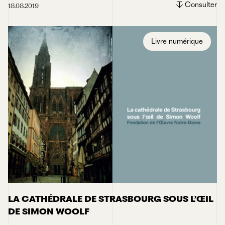
Consulter
18.08.2019
Livre numérique
LA CATHÉDRALE DE STRASBOURG SOUS L’ŒIL
DE SIMON WOOLF