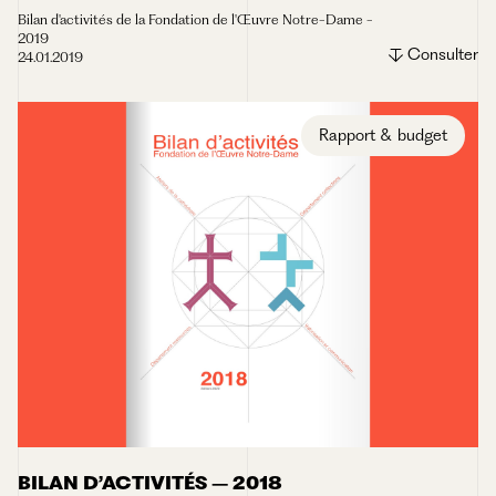
Bilan d'activités de la Fondation de l'Œuvre Notre-Dame -
2019
Consulter
24.01.2019
Rapport & budget
BILAN D’ACTIVITÉS – 2018