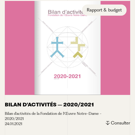
Rapport & budget
BILAN D’ACTIVITÉS – 2020/2021
Bilan d'activités de la Fondation de l'Œuvre Notre-Dame -
2020/2021
Consulter
24.01.2021