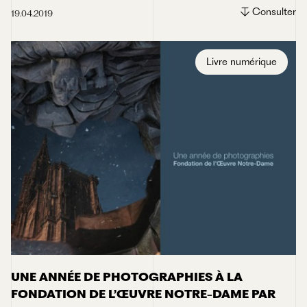
Consulter
19.04.2019
Livre numérique
UNE ANNÉE DE PHOTOGRAPHIES À LA
FONDATION DE L’ŒUVRE NOTRE-DAME PAR