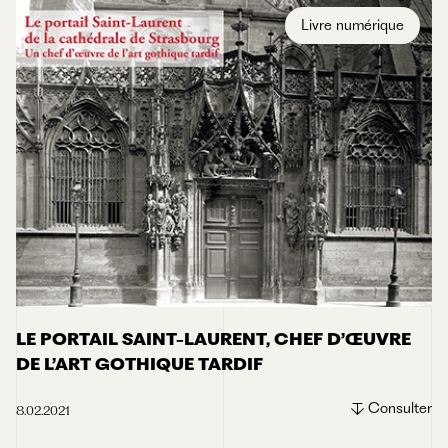
Livre numérique
LE PORTAIL SAINT-LAURENT, CHEF D’ŒUVRE
DE L’ART GOTHIQUE TARDIF
Consulter
8.02.2021