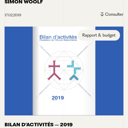
SIMON WOOLF
Consulter
17.02.2019
Rapport & budget
BILAN D’ACTIVITÉS – 2019