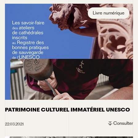
Livre numérique
PATRIMOINE CULTUREL IMMATÉRIEL UNESCO
Consulter
22.03.2021