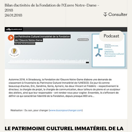
Bilan d'activités de la Fondation de l'Œuvre Notre-Dame -
2018
Consulter
24.01.2018
Podcast
LE PATRIMOINE CULTUREL IMMATÉRIEL DE LA