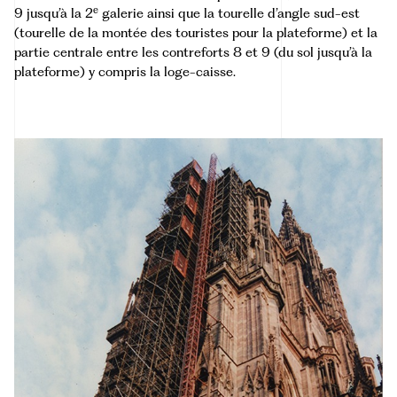
e
9 jusqu’à la 2
galerie ainsi que la tourelle d’angle sud-est
(tourelle de la montée des touristes pour la plateforme) et la
partie centrale entre les contreforts 8 et 9 (du sol jusqu’à la
plateforme) y compris la loge-caisse.