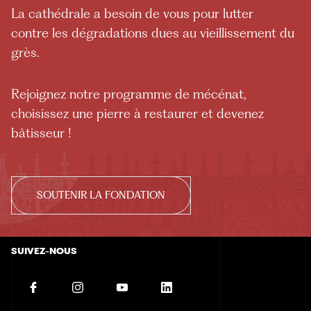
La cathédrale a besoin de vous pour lutter
contre les dégradations dues au vieillissement du
grès.
Rejoignez notre programme de mécénat,
choisissez une pierre à restaurer et devenez
bâtisseur !
SOUTENIR LA FONDATION
SUIVEZ-NOUS