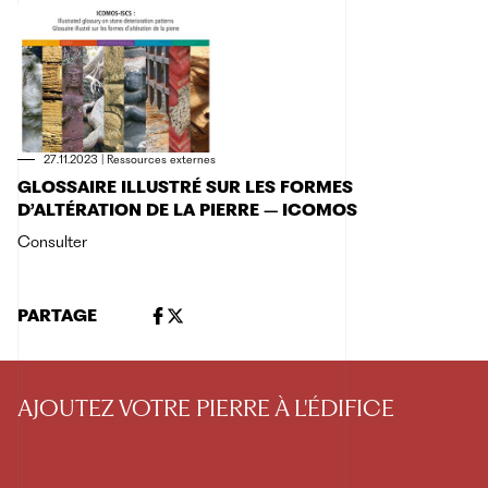
27.11.2023
|
Ressources externes
GLOSSAIRE ILLUSTRÉ SUR LES FORMES
D’ALTÉRATION DE LA PIERRE – ICOMOS
Consulter
PARTAGE
AJOUTEZ VOTRE PIERRE À L'ÉDIFICE