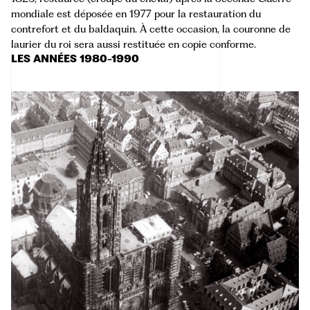
mondiale est déposée en 1977 pour la restauration du
contrefort et du baldaquin. À cette occasion, la couronne de
laurier du roi sera aussi restituée en copie conforme.
LES ANNÉES 1980-1990