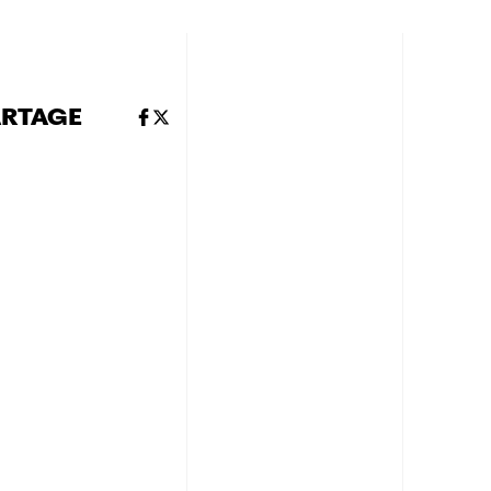
ARTAGE