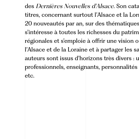
des
Dernières Nouvelles d’Alsace
. Son cat
titres, concernant surtout l’Alsace et la Lo
20 nouveautés par an, sur des thématiques 
s’intéresse à toutes les richesses du patrimo
régionales et s’emploie à offrir une vision
l’Alsace et de la Loraine et à partager les s
auteurs sont issus d’horizons très divers : u
professionnels, enseignants, personnalités 
etc.