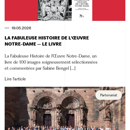
19.05.2026
LA FABULEUSE HISTOIRE DE L’ŒUVRE
NOTRE-DAME – LE LIVRE
La Fabuleuse Histoire de l'Œuvre Notre-Dame, un
livre de 100 images soigneusement sélectionnées
et commentées par Sabine Bengel [...]
Lire l'article
Partenariat