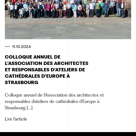
11.10.2024
COLLOQUE ANNUEL DE
L’ASSOCIATION DES ARCHITECTES
ET RESPONSABLES D’ATELIERS DE
CATHÉDRALES D’EUROPE À
STRASBOURG
Colloque annuel de l'Association des architectes et
responsables d'ateliers de cathédrales d'Europe à
Strasbourg [...]
Lire l'article