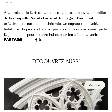
Laurent
À la croisée de l’art, de la foi et du geste, le nouveau mobilier
de la
chapelle Saint-Laurent
témoigne d’une continuité
créative au cœur de la cathédrale. Un espace renouvelé,
habité par la pierre et animé par les mains des artisans qui la
façonnent — pour aujourd’hui et pour les siècles à venir.
PARTAGE
DÉCOUVREZ
AUSSI
Mécénat