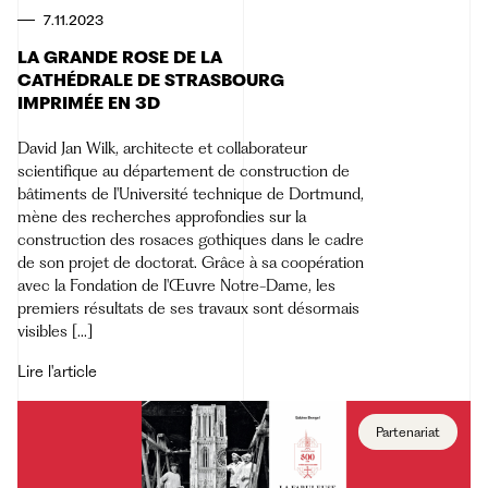
7.11.2023
LA GRANDE ROSE DE LA
CATHÉDRALE DE STRASBOURG
IMPRIMÉE EN 3D
David Jan Wilk, architecte et collaborateur
scientifique au département de construction de
bâtiments de l'Université technique de Dortmund,
mène des recherches approfondies sur la
construction des rosaces gothiques dans le cadre
de son projet de doctorat. Grâce à sa coopération
avec la Fondation de l'Œuvre Notre-Dame, les
premiers résultats de ses travaux sont désormais
visibles [...]
Lire l'article
Partenariat