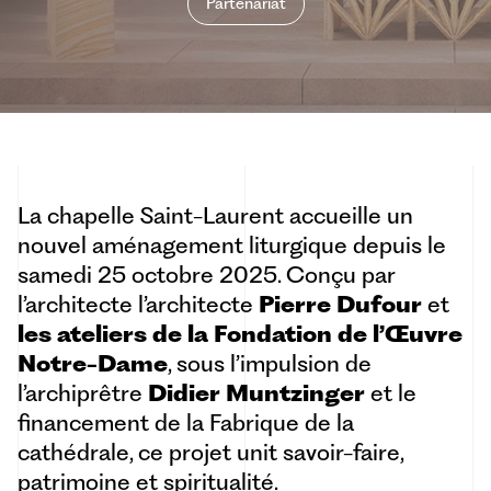
Partenariat
La chapelle Saint-Laurent accueille un
nouvel aménagement liturgique depuis le
samedi 25 octobre 2025. Conçu par
l’architecte l’architecte
Pierre Dufour
et
les ateliers de la Fondation de l’Œuvre
Notre-Dame
, sous l’impulsion de
l’archiprêtre
Didier Muntzinger
et le
financement de la Fabrique de la
cathédrale, ce projet unit savoir-faire,
patrimoine et spiritualité.