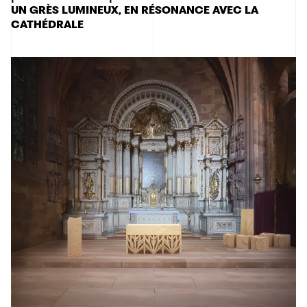
UN GRÈS LUMINEUX, EN RÉSONANCE AVEC LA
CATHÉDRALE