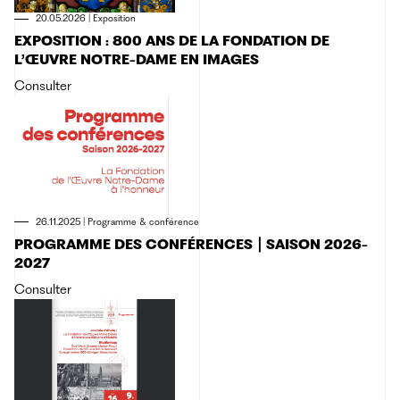
20.05.2026
|
Exposition
EXPOSITION : 800 ANS DE LA FONDATION DE
L’ŒUVRE NOTRE-DAME EN IMAGES
Consulter
26.11.2025
|
Programme & conférence
PROGRAMME DES CONFÉRENCES ⎮ SAISON 2026-
2027
Consulter