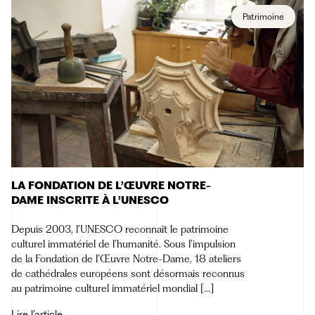
Patrimoine
LA FONDATION DE L’ŒUVRE NOTRE-
DAME INSCRITE À L’UNESCO
Depuis 2003, l’UNESCO reconnaît le patrimoine
culturel immatériel de l’humanité. Sous l’impulsion
de la Fondation de l’Œuvre Notre-Dame, 18 ateliers
de cathédrales européens sont désormais reconnus
au patrimoine culturel immatériel mondial […]
Lire l’article