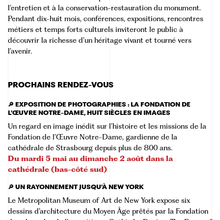
l’entretien et à la conservation-restauration du monument.
Pendant dix-huit mois, conférences, expositions, rencontres
métiers et temps forts culturels inviteront le public à
découvrir la richesse d’un héritage vivant et tourné vers
l’avenir.
PROCHAINS RENDEZ-VOUS
🔎 EXPOSITION DE PHOTOGRAPHIES : LA FONDATION DE
L’ŒUVRE NOTRE-DAME, HUIT SIÈCLES EN IMAGES
Un regard en image inédit sur l’histoire et les missions de la
Fondation de l’Œuvre Notre-Dame, gardienne de la
cathédrale de Strasbourg depuis plus de 800 ans.
Du mardi 5 mai au dimanche 2 août dans la
cathédrale (bas-côté sud)
🔎 UN RAYONNEMENT JUSQU’À NEW YORK
Le
Metropolitan Museum of Art de New York
expose six
dessins d’architecture du Moyen Âge prêtés par la Fondation