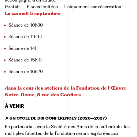
accompagné d’un adulte.
Gratuit – Places limitées – Uniquement sur réservation :
Le samedi 5 septembre
Séance de 10h30
Séance de 11h40
Séance de 14h
Séance de 15h10
Séance de 16h20
dans la cour des ateliers de la Fondation de l’Œuvre
Notre-Dame, 6 rue des Cordiers
À VENIR
🔎 UN CYCLE DE DIX CONFÉRENCES (2026–2027)
En partenariat avec la Société des Amis de la cathédrale, les
multiples facettes de la Fondation seront explorées aux