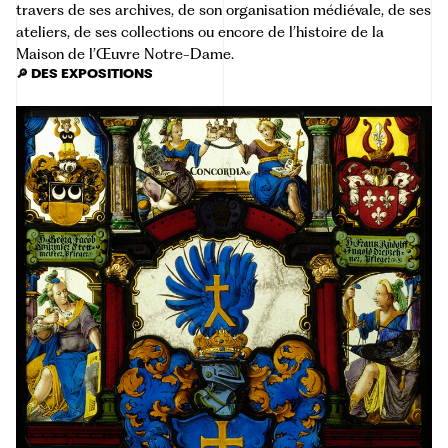
travers de ses archives, de son organisation médiévale, de ses
ateliers, de ses collections ou encore de l’histoire de la
Maison de l’Œuvre Notre-Dame.
🔎 DES EXPOSITIONS