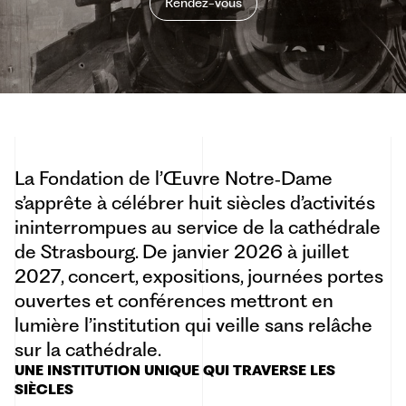
Rendez-vous
La Fondation de l’Œuvre Notre‑Dame
s’apprête à célébrer huit siècles d’activités
ininterrompues au service de la cathédrale
de Strasbourg. De janvier 2026 à juillet
2027, concert, expositions, journées portes
ouvertes et conférences mettront en
lumière l’institution qui veille sans relâche
sur la cathédrale.
UNE INSTITUTION UNIQUE QUI TRAVERSE LES
SIÈCLES