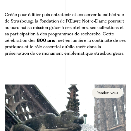
Créée pour édifier puis entretenir et conserver la cathédrale
de Strasbourg, la Fondation de l’Œuvre Notre‑Dame poursuit
aujourd’hui sa mission grâce à ses ateliers, ses collections et
sa participation à des programmes de recherche. Cette
célébration des
800 ans
met en lumière la continuité de ses
pratiques et le rôle essentiel qu’elle revêt dans la
préservation de ce monument emblématique strasbourgeois.
Rendez-vous