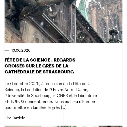
10.06.2026
FÊTE DE LA SCIENCE : REGARDS
CROISÉS SUR LE GRÈS DE LA
CATHÉDRALE DE STRASBOURG
Le 6 octobre 2026, à l’occasion de la Fête de la
Science, la Fondation de l’Œuvre Notre-Dame,
l’Université de Strasbourg, le CNRS et le laboratoire
EPITOPOS donnent rendez-vous au Lieu d’Europe
pour mettre en lumière le grès […]
Lire l’article