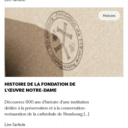
Histoire
HISTOIRE DE LA FONDATION DE
L’ŒUVRE NOTRE-DAME
Découvrez 800 ans d’histoire d’une institution
dédiée à la préservation et à la conservation-
restauration de la cathédrale de Strasbourg […]
Lire l’article