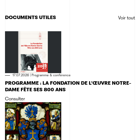
DOCUMENTS UTILES
Voir tout
17.07.2026
|
Programme & conférence
PROGRAMME : LA FONDATION DE L’ŒUVRE NOTRE-
DAME FÊTE SES 800 ANS
Consulter