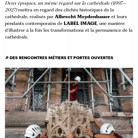
Deux époques, un même regard sur la cathédrale (1897–
2027)
mettra en regard des clichés historiques de la
cathédrale, réalisés par
Albrecht Meydenbauer
et leurs
pendants contemporains de
LABEL IMAGE
, une manière
d’illustrer à la fois les transformations et la permanence de la
cathédrale.
🔎 DES RENCONTRES MÉTIERS ET PORTES OUVERTES