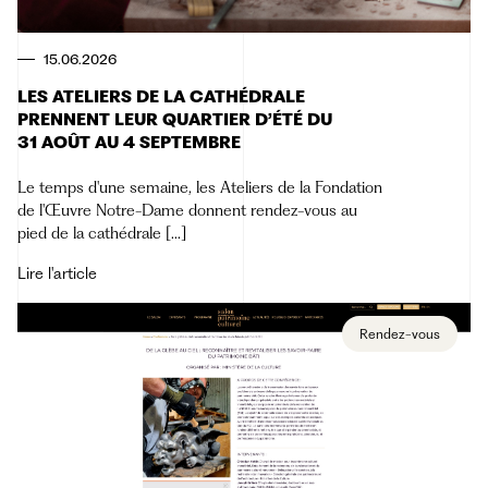
15.06.2026
LES ATELIERS DE LA CATHÉDRALE
PRENNENT LEUR QUARTIER D’ÉTÉ DU
31 AOÛT AU 4 SEPTEMBRE
Le temps d'une semaine, les Ateliers de la Fondation
de l'Œuvre Notre-Dame donnent rendez-vous au
pied de la cathédrale [...]
Lire l'article
Rendez-vous