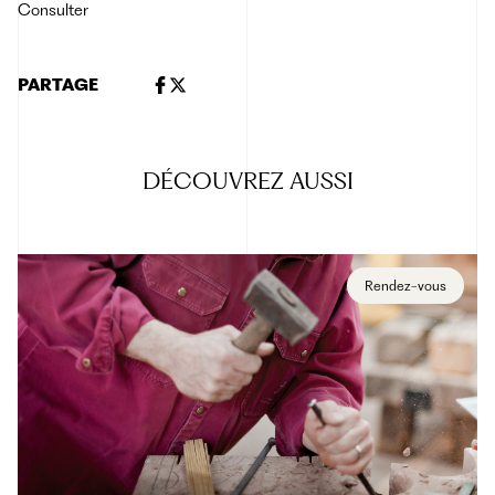
Consulter
PARTAGE
DÉCOUVREZ
AUSSI
Rendez-vous