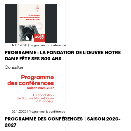
17.07.2026
|
Programme & conférence
PROGRAMME : LA FONDATION DE L’ŒUVRE NOTRE-
DAME FÊTE SES 800 ANS
Consulter
26.11.2025
|
Programme & conférence
PROGRAMME DES CONFÉRENCES ⎮ SAISON 2026-
2027