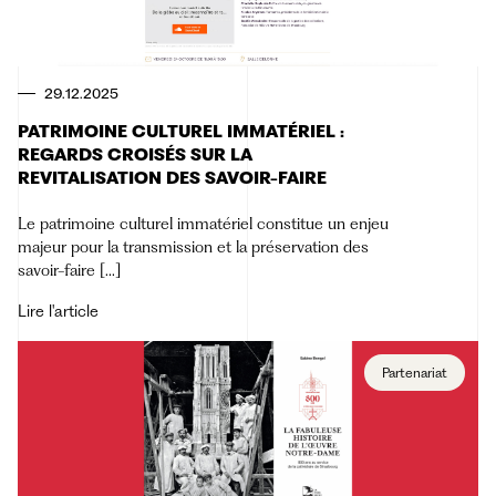
29.12.2025
PATRIMOINE CULTUREL IMMATÉRIEL :
REGARDS CROISÉS SUR LA
REVITALISATION DES SAVOIR-FAIRE
Le patrimoine culturel immatériel constitue un enjeu
majeur pour la transmission et la préservation des
savoir-faire [...]
Lire l'article
Partenariat