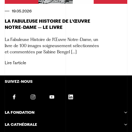
19.05.2026
LA FABULEUSE HISTOIRE DE L’ŒUVRE
NOTRE-DAME – LE LIVRE
La Fabuleuse Histoire de l'Œuvre Notre-Dame, un
livre de 100 images soigneusement sélectionnées
et commentées par Sabine Bengel [...]
Lire l'article
SUIVEZ-NOUS
LA FONDATION
Histoire de la Fondation
LA CATHÉDRALE
Missions de la Fondation