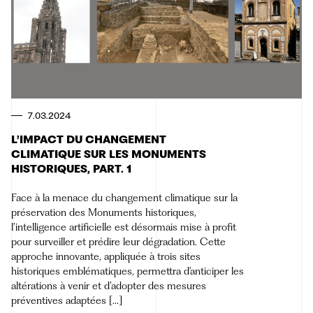
7.03.2024
L’IMPACT DU CHANGEMENT
CLIMATIQUE SUR LES MONUMENTS
HISTORIQUES, PART. 1
Face à la menace du changement climatique sur la
préservation des Monuments historiques,
l’intelligence artificielle est désormais mise à profit
pour surveiller et prédire leur dégradation. Cette
approche innovante, appliquée à trois sites
historiques emblématiques, permettra d'anticiper les
altérations à venir et d’adopter des mesures
préventives adaptées [...]