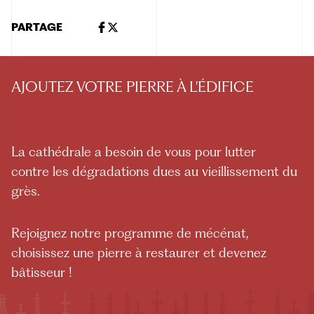
PARTAGE
AJOUTEZ VOTRE PIERRE À L'ÉDIFICE
La cathédrale a besoin de vous pour lutter
contre les dégradations dues au vieillissement du
grès.
Rejoignez notre programme de mécénat,
choisissez une pierre à restaurer et devenez
bâtisseur !