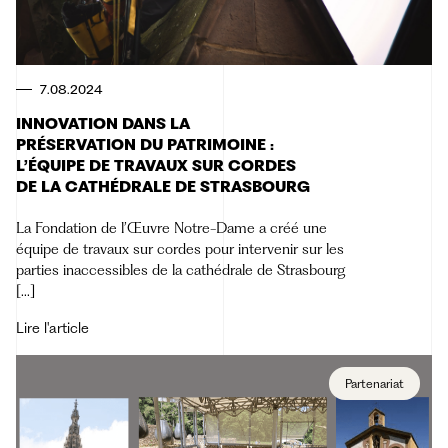
7.08.2024
INNOVATION DANS LA
PRÉSERVATION DU PATRIMOINE :
L’ÉQUIPE DE TRAVAUX SUR CORDES
DE LA CATHÉDRALE DE STRASBOURG
La Fondation de l’Œuvre Notre-Dame a créé une
équipe de travaux sur cordes pour intervenir sur les
parties inaccessibles de la cathédrale de Strasbourg
[...]
Lire l'article
Partenariat