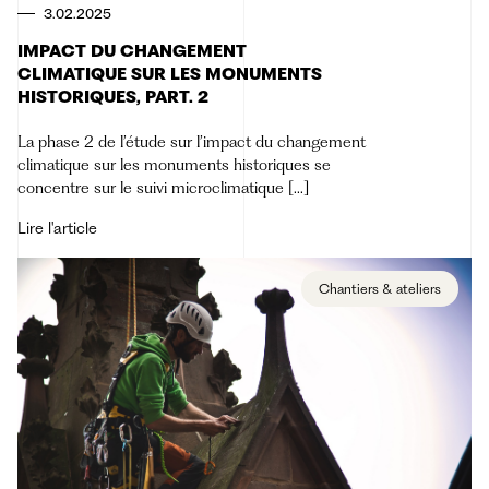
3.02.2025
IMPACT DU CHANGEMENT
CLIMATIQUE SUR LES MONUMENTS
HISTORIQUES, PART. 2
La phase 2 de l’étude sur l’impact du changement
climatique sur les monuments historiques se
concentre sur le suivi microclimatique [...]
Lire l'article
Chantiers & ateliers