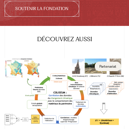
SOUTENIR LA FONDATION
DÉCOUVREZ
AUSSI
Partenariat