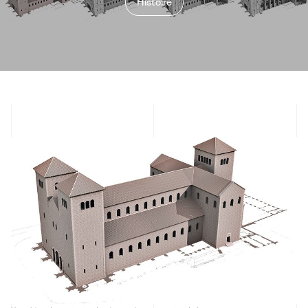
Histoire