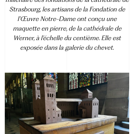
Strasbourg, les artisans de la Fondation de
l’Œuvre Notre-Dame ont conçu une
maquette en pierre, de la cathédrale de
Werner, à l’échelle du centième. Elle est
exposée dans la galerie du chevet.