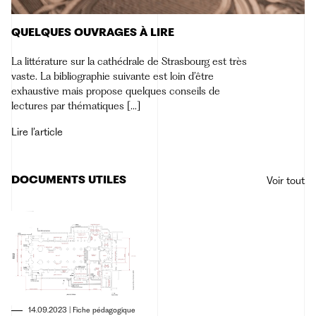
QUELQUES OUVRAGES À LIRE
La littérature sur la cathédrale de Strasbourg est très
vaste. La bibliographie suivante est loin d’être
exhaustive mais propose quelques conseils de
lectures par thématiques […]
Lire l’article
DOCUMENTS UTILES
Voir tout
14.09.2023
|
Fiche pédagogique