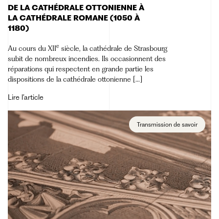
DE LA CATHÉDRALE OTTONIENNE À
LA CATHÉDRALE ROMANE (1050 À
1180)
e
Au cours du XII
siècle, la cathédrale de Strasbourg
subit de nombreux incendies. Ils occasionnent des
réparations qui respectent en grande partie les
dispositions de la cathédrale ottonienne […]
Lire l’article
Transmission de savoir