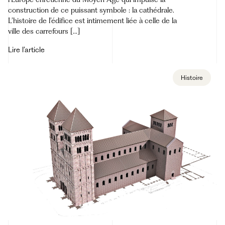
construction de ce puissant symbole : la cathédrale.
L’histoire de l’édifice est intimement liée à celle de la
ville des carrefours […]
Lire l’article
Histoire