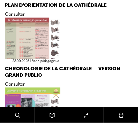
PLAN D’ORIENTATION DE LA CATHÉDRALE
Consulter
22.09.2025
|
Fiche pédagogique
CHRONOLOGIE DE LA CATHÉDRALE – VERSION
GRAND PUBLIC
Consulter
22.09.2025
|
Fiche pédagogique