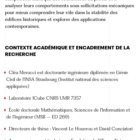
analyser leurs comportements sous sollicitations mécaniques
pour mieux comprendre leur rôle dans la stabilité des
édifices historiques et explorer des applications
contemporaines.
CONTEXTE ACADÉMIQUE ET ENCADREMENT DE LA
RECHERCHE
Cléa Merucci est doctorante ingénieure diplômée en Génie
Civil de l’
INSA Strasbourg
(Institut national des sciences
appliquées)
Laboratoire
ICube
CNRS UMR 7357
École doctorale Mathématiques, Sciences de l’Information et
de l’Ingénieur (MSII – ED 269)
Directeurs de thèse : Vincent Le Houerou et David Conciatori