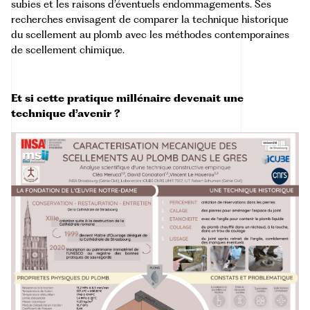
subies et les raisons d’éventuels endommagements. Ses
recherches envisagent de comparer la technique historique
du scellement au plomb avec les méthodes contemporaines
de scellement chimique.
Et si cette pratique millénaire devenait une
technique d’avenir ?