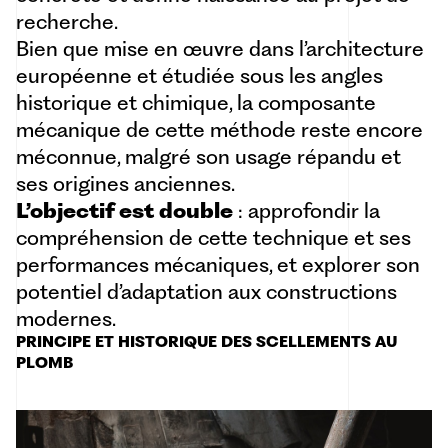
recherche.
Bien que mise en œuvre dans l’architecture
européenne et étudiée sous les angles
historique et chimique, la composante
mécanique de cette méthode reste encore
méconnue, malgré son usage répandu et
ses origines anciennes.
L’objectif est double
: approfondir la
compréhension de cette technique et ses
performances mécaniques, et explorer son
potentiel d’adaptation aux constructions
modernes.
PRINCIPE ET HISTORIQUE DES SCELLEMENTS AU
PLOMB