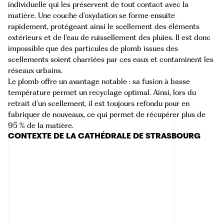
individuelle qui les préservent de tout contact avec la
matière. Une couche d’oxydation se forme ensuite
rapidement, protégeant ainsi le scellement des éléments
extérieurs et de l’eau de ruissellement des pluies. Il est donc
impossible que des particules de plomb issues des
scellements soient charriées par ces eaux et contaminent les
réseaux urbains.
Le plomb offre un avantage notable : sa fusion à basse
température permet un recyclage optimal. Ainsi, lors du
retrait d’un scellement, il est toujours refondu pour en
fabriquer de nouveaux, ce qui permet de récupérer plus de
95 % de la matière.
CONTEXTE DE LA CATHÉDRALE DE STRASBOURG