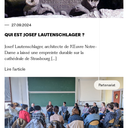
27.09.2024
QUI EST JOSEF LAUTENSCHLAGER ?
Josef Lautenschlager, architecte de l'Œuvre Notre-
Dame a laissé une empreinte durable sur la
cathédrale de Strasbourg [...]
Lire l'article
Partenariat