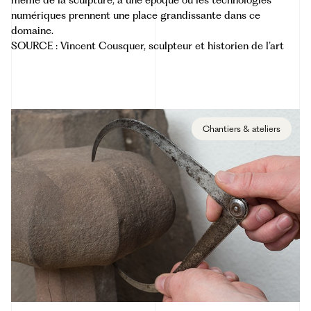
même de la sculpture, à une époque où les technologies
numériques prennent une place grandissante dans ce
domaine.
SOURCE : Vincent Cousquer, sculpteur et historien de l’art
Chantiers & ateliers