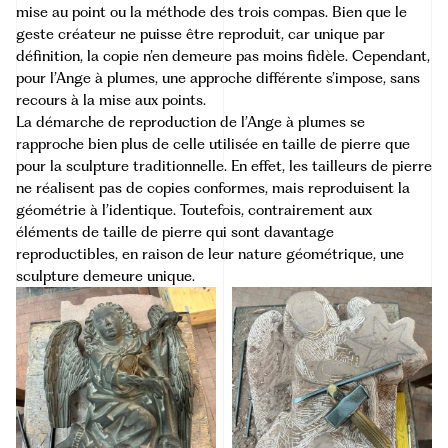
mise au point ou la méthode des trois compas. Bien que le
geste créateur ne puisse être reproduit, car unique par
définition, la copie n’en demeure pas moins fidèle. Cependant,
pour l’Ange à plumes, une approche différente s’impose, sans
recours à la mise aux points.
La démarche de reproduction de l’Ange à plumes se
rapproche bien plus de celle utilisée en taille de pierre que
pour la sculpture traditionnelle. En effet, les tailleurs de pierre
ne réalisent pas de copies conformes, mais reproduisent la
géométrie à l’identique. Toutefois, contrairement aux
éléments de taille de pierre qui sont davantage
reproductibles, en raison de leur nature géométrique, une
sculpture demeure unique.