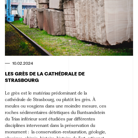
10.02.2024
LES GRÈS DE LA CATHÉDRALE DE
STRASBOURG
Le grès est le matériau prédominant de la
cathédrale de Strasbourg, ou plutôt les grès. À
meules ou vosgiens dans une moindre mesure, ces
roches sédimentaires détritiques du Buntsandstein
du Trias inférieur sont étudiées par différentes
disciplines intervenant dans la préservation du
monument : la conservation-restauration, géologie,