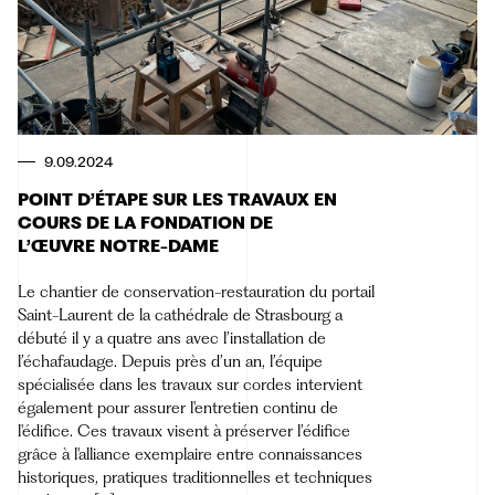
9.09.2024
POINT D’ÉTAPE SUR LES TRAVAUX EN
COURS DE LA FONDATION DE
L’ŒUVRE NOTRE-DAME
Le chantier de conservation-restauration du portail
Saint-Laurent de la cathédrale de Strasbourg a
débuté il y a quatre ans avec l’installation de
l’échafaudage. Depuis près d’un an, l’équipe
spécialisée dans les travaux sur cordes intervient
également pour assurer l'entretien continu de
l'édifice. Ces travaux visent à préserver l’édifice
grâce à l'alliance exemplaire entre connaissances
historiques, pratiques traditionnelles et techniques