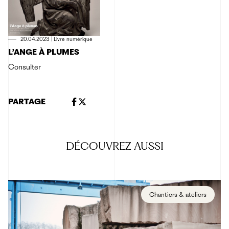
20.04.2023
|
Livre numérique
L’ANGE À PLUMES
Consulter
PARTAGE
DÉCOUVREZ
AUSSI
Chantiers & ateliers