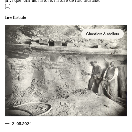
physique, chimie, histoire, histoire de l’art, artisanat
[...]
Lire l'article
Chantiers & ateliers
21.05.2024