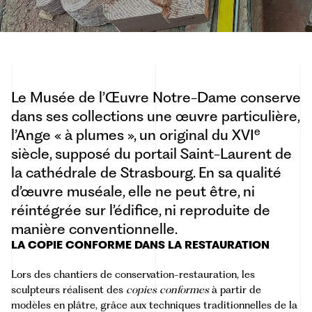
Le Musée de l’Œuvre Notre-Dame conserve
dans ses collections une œuvre particulière,
e
l’Ange « à plumes », un original du XVI
siècle, supposé du portail Saint-Laurent de
la cathédrale de Strasbourg. En sa qualité
d’œuvre muséale, elle ne peut être, ni
réintégrée sur l’édifice, ni reproduite de
manière conventionnelle.
LA COPIE CONFORME DANS LA RESTAURATION
Lors des chantiers de conservation-restauration, les
sculpteurs réalisent des
copies conformes
à partir de
modèles en plâtre, grâce aux techniques traditionnelles de la