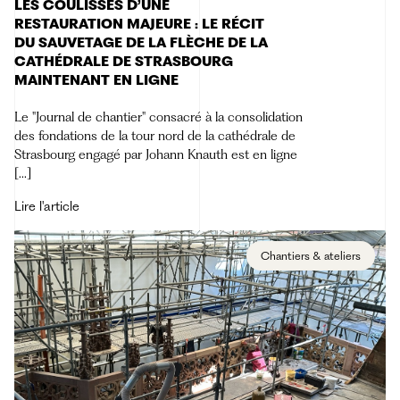
LES COULISSES D’UNE
RESTAURATION MAJEURE : LE RÉCIT
DU SAUVETAGE DE LA FLÈCHE DE LA
CATHÉDRALE DE STRASBOURG
MAINTENANT EN LIGNE
Le "Journal de chantier" consacré à la consolidation
des fondations de la tour nord de la cathédrale de
Strasbourg engagé par Johann Knauth est en ligne
[...]
Lire l'article
Chantiers & ateliers