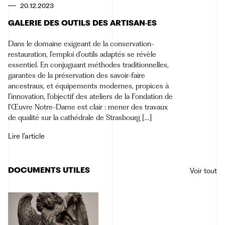
20.12.2023
GALERIE DES OUTILS DES ARTISAN·ES
Dans le domaine exigeant de la conservation-
restauration, l’emploi d’outils adaptés se révèle
essentiel. En conjuguant méthodes traditionnelles,
garantes de la préservation des savoir-faire
ancestraux, et équipements modernes, propices à
l’innovation, l’objectif des ateliers de la Fondation de
l’Œuvre Notre-Dame est clair : mener des travaux
de qualité sur la cathédrale de Strasbourg […]
Lire l’article
DOCUMENTS UTILES
Voir tout