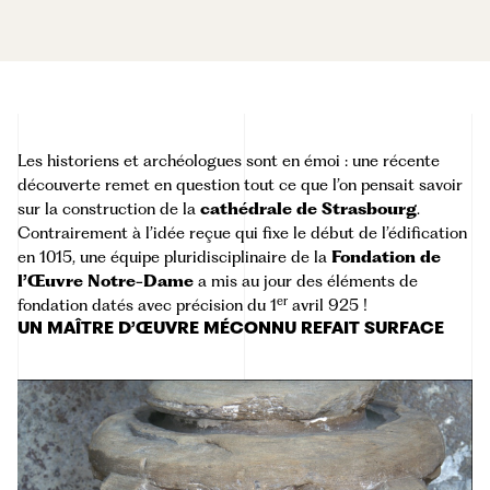
Les historiens et archéologues sont en émoi : une récente
découverte remet en question tout ce que l’on pensait savoir
sur la construction de la
cathédrale de Strasbourg
.
Contrairement à l’idée reçue qui fixe le début de l’édification
en 1015, une équipe pluridisciplinaire de la
Fondation de
l’Œuvre Notre-Dame
a mis au jour des éléments de
er
fondation datés avec précision du 1
avril 925 !
UN MAÎTRE D’ŒUVRE MÉCONNU REFAIT SURFACE