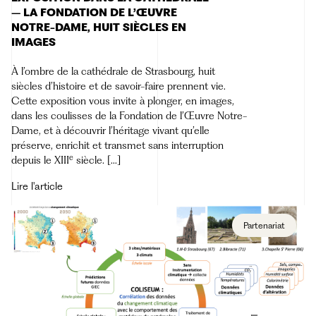
– LA FONDATION DE L’ŒUVRE
NOTRE-DAME, HUIT SIÈCLES EN
IMAGES
À l’ombre de la cathédrale de Strasbourg, huit
siècles d’histoire et de savoir-faire prennent vie.
Cette exposition vous invite à plonger, en images,
dans les coulisses de la Fondation de l’Œuvre Notre-
Dame, et à découvrir l’héritage vivant qu’elle
préserve, enrichit et transmet sans interruption
e
depuis le XIII
siècle. [...]
Lire l'article
Partenariat