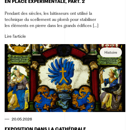
EN PLACE EXPÉRIMENTALE, PART. 2
Pendant des siècles, les bâtisseurs ont utilisé la
technique du scellement au plomb pour stabiliser
les éléments en pierre dans les grands édifices [...]
Lire l'article
Histoire
20.05.2026
EXPOSITION DANS LA CATHÉDRALE