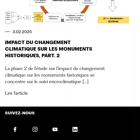
3.02.2025
IMPACT DU CHANGEMENT
CLIMATIQUE SUR LES MONUMENTS
HISTORIQUES, PART. 2
La phase 2 de l’étude sur l’impact du changement
climatique sur les monuments historiques se
concentre sur le suivi microclimatique [...]
Lire l'article
SUIVEZ-NOUS