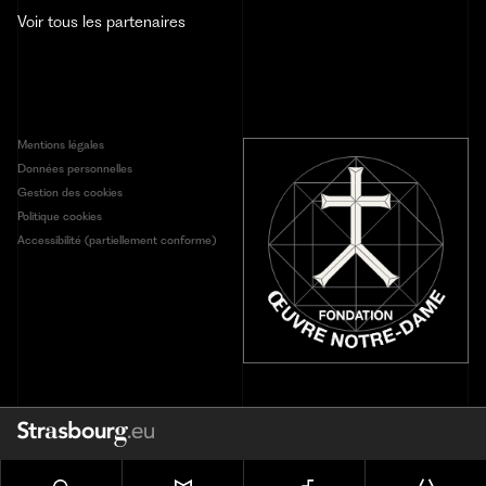
Voir tous les partenaires
Mentions légales
Données personnelles
Gestion des cookies
Politique cookies
Accessibilité (partiellement conforme)