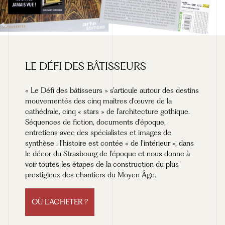
LE
DÉFI
DES
BÂTISSEURS
« Le Défi des bâtisseurs » s’articule autour des destins
mouvementés des cinq maîtres d’œuvre de la
cathédrale, cinq « stars » de l’architecture gothique.
Séquences de fiction, documents d’époque,
entretiens avec des spécialistes et images de
synthèse : l’histoire est contée « de l’intérieur », dans
le décor du Strasbourg de l’époque et nous donne à
voir toutes les étapes de la construction du plus
prestigieux des chantiers du Moyen Âge.
OÙ L'ACHETER ?