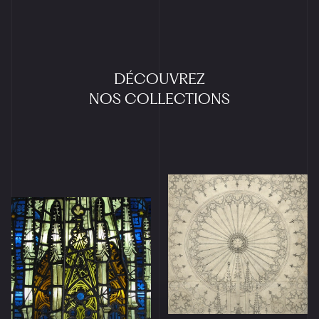
DÉCOUVREZ
NOS
COLLECTIONS