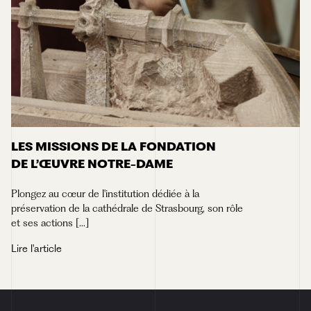
LES MISSIONS DE LA FONDATION
DE L’ŒUVRE NOTRE-DAME
Plongez au cœur de l'institution dédiée à la
préservation de la cathédrale de Strasbourg, son rôle
et ses actions [...]
Lire l'article