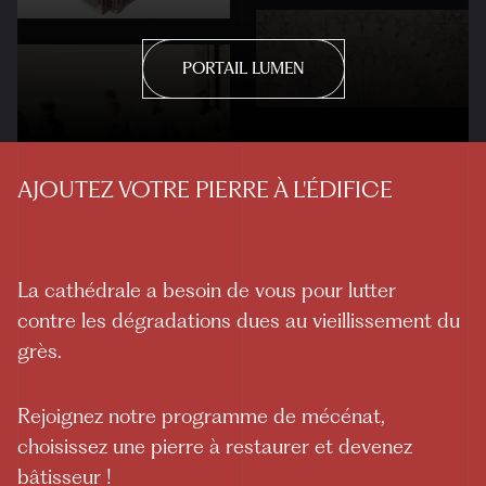
PORTAIL LUMEN
AJOUTEZ VOTRE PIERRE À L'ÉDIFICE
La cathédrale a besoin de vous pour lutter
contre les dégradations dues au vieillissement du
grès.
Rejoignez notre programme de mécénat,
choisissez une pierre à restaurer et devenez
bâtisseur !