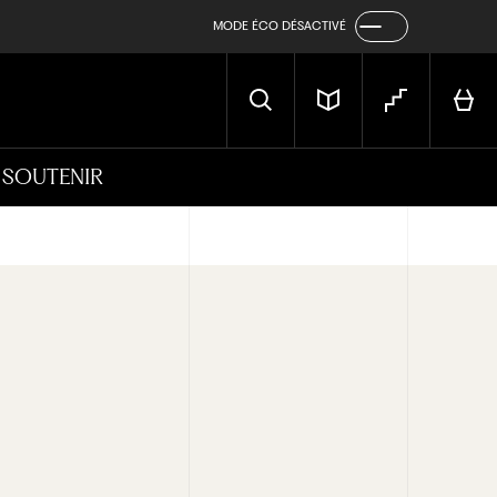
MODE ÉCO DÉSACTIVÉ
SOUTENIR