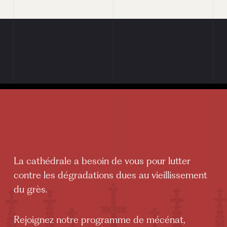
PORTAIL LUMEN
La cathédrale a besoin de vous pour lutter
contre les dégradations dues au vieillissement
du grès.
Rejoignez notre programme de mécénat,