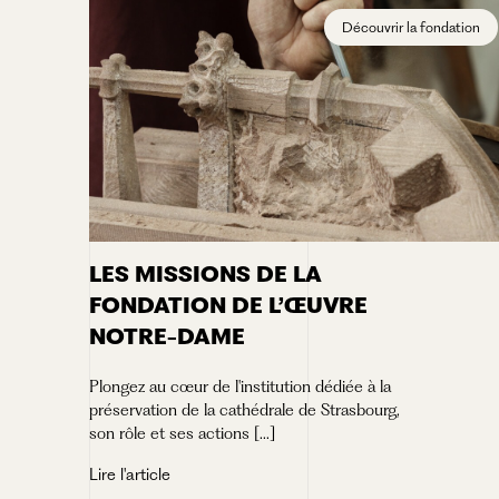
Découvrir la fondation
LES MISSIONS DE LA
FONDATION DE L’ŒUVRE
NOTRE-DAME
Plongez au cœur de l'institution dédiée à la
préservation de la cathédrale de Strasbourg,
son rôle et ses actions [...]
Lire l'article