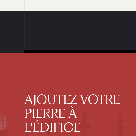
AJOUTEZ VOTRE
PIERRE À
L'ÉDIFICE