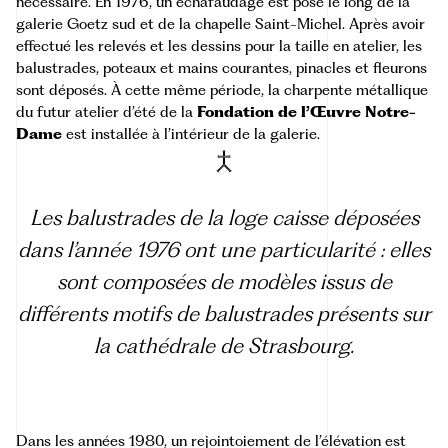
nécessaire. En 1976, un échafaudage est posé le long de la
galerie Goetz sud et de la chapelle Saint-Michel. Après avoir
effectué les relevés et les dessins pour la taille en atelier, les
balustrades, poteaux et mains courantes, pinacles et fleurons
sont déposés. À cette même période, la charpente métallique
du futur atelier d’été de la
Fondation de l’Œuvre Notre-
Dame
est installée à l’intérieur de la galerie.
Les balustrades de la loge caisse déposées
dans l’année 1976 ont une particularité : elles
sont composées de modèles issus de
différents motifs de balustrades présents sur
la cathédrale de Strasbourg.
Dans les années 1980, un rejointoiement de l’élévation est