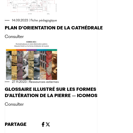
14.09.2023
|
Fiche pédagogique
PLAN D’ORIENTATION DE LA CATHÉDRALE
Consulter
27.11.2023
|
Ressources externes
GLOSSAIRE ILLUSTRÉ SUR LES FORMES
D’ALTÉRATION DE LA PIERRE – ICOMOS
Consulter
PARTAGE