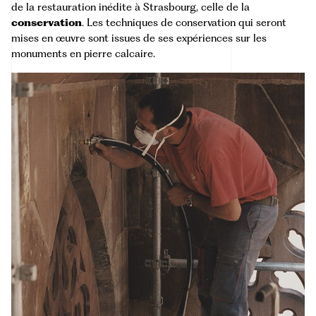
de la restauration inédite à Strasbourg, celle de la
conservation
. Les techniques de conservation qui seront
mises en œuvre sont issues de ses expériences sur les
monuments en pierre calcaire.