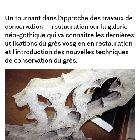
Un tournant dans l’approche des travaux de
conservation – restauration sur la galerie
néo-gothique qui va connaître les dernières
utilisations du grès vosgien en restauration
et l’introduction des nouvelles techniques
de conservation du grès.