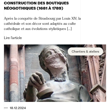
CONSTRUCTION DES BOUTIQUES
NÉOGOTHIQUES (1681 À 1789)
Après la conquête de Strasbourg par Louis XIV, la
cathédrale et son décor sont adaptés au culte
catholique et aux évolutions stylistiques […]
Lire l’article
Chantiers & ateliers
18.12.2024