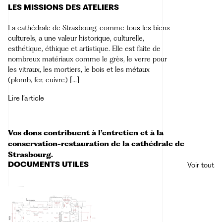
LES MISSIONS DES ATELIERS
La cathédrale de Strasbourg, comme tous les biens
culturels, a une valeur historique, culturelle,
esthétique, éthique et artistique. Elle est faite de
nombreux matériaux comme le grès, le verre pour
les vitraux, les mortiers, le bois et les métaux
(plomb, fer, cuivre) […]
Lire l’article
Vos dons contribuent à l’entretien et à la
conservation-restauration de la cathédrale de
Strasbourg.
DOCUMENTS UTILES
Voir tout