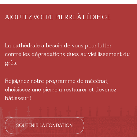
AJOUTEZ VOTRE PIERRE À L'ÉDIFICE
La cathédrale a besoin de vous pour lutter
contre les dégradations dues au vieillissement du
grès.
Rejoignez notre programme de mécénat,
choisissez une pierre à restaurer et devenez
bâtisseur !
SOUTENIR LA FONDATION