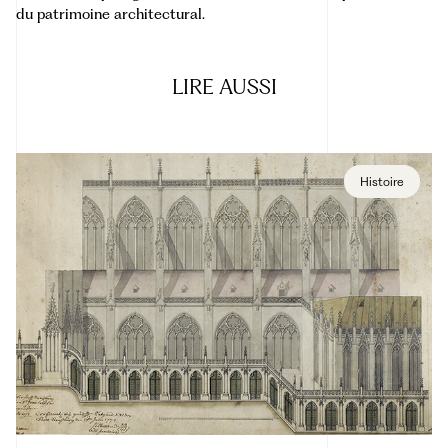
du patrimoine architectural.
LIRE
AUSSI
Histoire