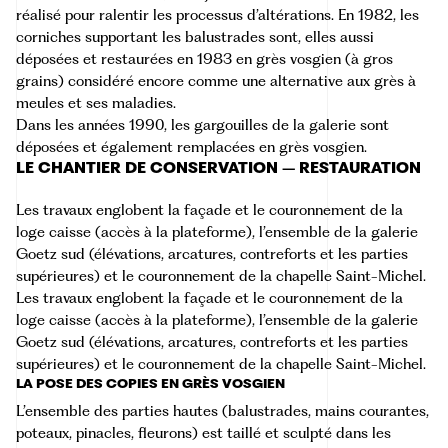
réalisé pour ralentir les processus d’altérations. En 1982, les
corniches supportant les balustrades sont, elles aussi
déposées et restaurées en 1983 en grès vosgien (à gros
grains) considéré encore comme une alternative aux grès à
meules et ses maladies.
Dans les années 1990, les gargouilles de la galerie sont
déposées et également remplacées en grès vosgien.
LE CHANTIER DE CONSERVATION – RESTAURATION
Les travaux englobent la façade et le couronnement de la
loge caisse (accès à la plateforme), l’ensemble de la galerie
Goetz sud (élévations, arcatures, contreforts et les parties
supérieures) et le couronnement de la chapelle Saint-Michel.
Les travaux englobent la façade et le couronnement de la
loge caisse (accès à la plateforme), l’ensemble de la galerie
Goetz sud (élévations, arcatures, contreforts et les parties
supérieures) et le couronnement de la chapelle Saint-Michel.
LA POSE DES COPIES EN GRÈS VOSGIEN
L’ensemble des parties hautes (balustrades, mains courantes,
poteaux, pinacles, fleurons) est taillé et sculpté dans les