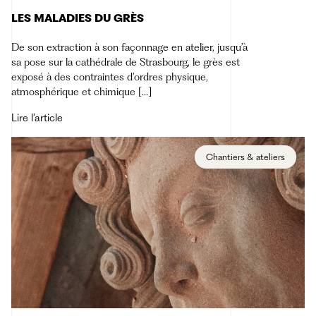
LES MALADIES DU GRÈS
De son extraction à son façonnage en atelier, jusqu’à
sa pose sur la cathédrale de Strasbourg, le grès est
exposé à des contraintes d’ordres physique,
atmosphérique et chimique […]
Lire l’article
Chantiers & ateliers