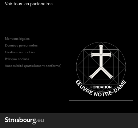
Voir tous les partenaires
Mentions légales
Données personnelles
Gestion des cookies
Politique cookies
Accessibilité (partiellement conforme)