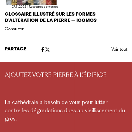
27.11.2023
|
Ressources externes
GLOSSAIRE ILLUSTRÉ SUR LES FORMES
D’ALTÉRATION DE LA PIERRE – ICOMOS
Consulter
PARTAGE
Voir tout
AJOUTEZ VOTRE PIERRE À L'ÉDIFICE
La cathédrale a besoin de vous pour lutter
contre les dégradations dues au vieillissement du
grès.