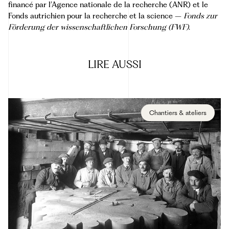
financé par l’Agence nationale de la recherche (ANR) et le
Fonds autrichien pour la recherche et la science –
Fonds zur
Förderung der wissenschaftlichen Forschung (FWF)
.
LIRE
AUSSI
Chantiers & ateliers