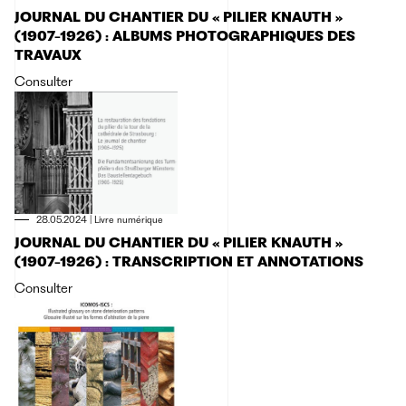
JOURNAL DU CHANTIER DU « PILIER KNAUTH »
(1907-1926) : ALBUMS PHOTOGRAPHIQUES DES
TRAVAUX
Consulter
28.05.2024
|
Livre numérique
JOURNAL DU CHANTIER DU « PILIER KNAUTH »
(1907-1926) : TRANSCRIPTION ET ANNOTATIONS
Consulter