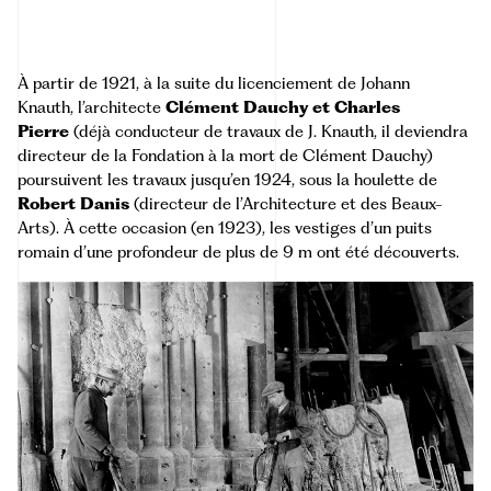
À partir de 1921, à la suite du licenciement de Johann
Knauth, l’architecte
Clément Dauchy et Charles
Pierre
(déjà conducteur de travaux de J. Knauth, il deviendra
directeur de la Fondation à la mort de Clément Dauchy)
poursuivent les travaux jusqu’en 1924, sous la houlette de
Robert Danis
(directeur de l’Architecture et des Beaux-
Arts). À cette occasion (en 1923), les vestiges d’un puits
romain d’une profondeur de plus de 9 m ont été découverts.