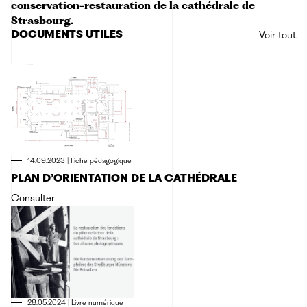
conservation-restauration de la cathédrale de
Strasbourg.
DOCUMENTS UTILES
Voir tout
14.09.2023
|
Fiche pédagogique
PLAN D’ORIENTATION DE LA CATHÉDRALE
Consulter
28.05.2024
|
Livre numérique