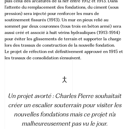
puis celui des arcatures de la nef entre 1912 et 1913. Dans
l’attente du remplacement des fondations, du ciment (sous
pression) sera injecté pour renforcer les murs de
soutènement fissurés (1913). Un mur en pieux relié au
sommet par deux couronnes (tous trois en béton armé) sera
aussi créé et associé à huit vérins hydrauliques (1913-1914)
pour éviter les glissements de terrain et supporter la charge
lors des travaux de construction de la nouvelle fondation.
Le projet de réfection est définitivement approuvé en 1915 et
les travaux de consolidation s’ensuivent.
Un projet avorté : Charles Pierre souhaitait
créer un escalier souterrain pour visiter les
nouvelles fondations mais ce projet n’a
malheureusement pas vu le jour.