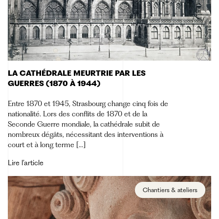
LA CATHÉDRALE MEURTRIE PAR LES
GUERRES (1870 À 1944)
Entre 1870 et 1945, Strasbourg change cinq fois de
nationalité. Lors des conflits de 1870 et de la
Seconde Guerre mondiale, la cathédrale subit de
nombreux dégâts, nécessitant des interventions à
court et à long terme […]
Lire l’article
Chantiers & ateliers