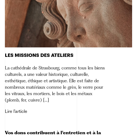
LES MISSIONS DES ATELIERS
La cathédrale de Strasbourg, comme tous les biens
culturels, a une valeur historique, culturelle,
esthétique, éthique et artistique. Elle est faite de
nombreux matériaux comme le grès, le verre pour
les vitraux, les mortiers, le bois et les métaux
(plomb, fer, cuivre) […]
Lire l’article
Vos dons contribuent à l’entretien et à la