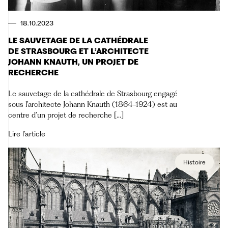
18.10.2023
LE SAUVETAGE DE LA CATHÉDRALE
DE STRASBOURG ET L’ARCHITECTE
JOHANN KNAUTH, UN PROJET DE
RECHERCHE
Le sauvetage de la cathédrale de Strasbourg engagé
sous l’architecte Johann Knauth (1864-1924) est au
centre d’un projet de recherche […]
Lire l’article
Histoire