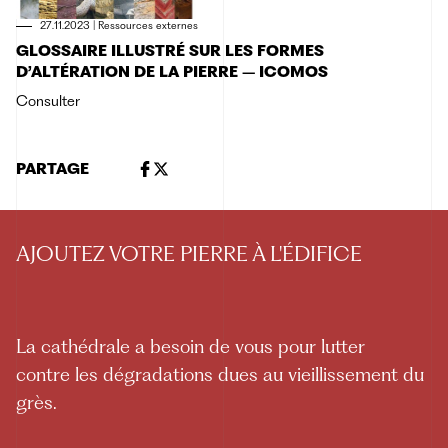
27.11.2023
|
Ressources externes
GLOSSAIRE ILLUSTRÉ SUR LES FORMES
D’ALTÉRATION DE LA PIERRE – ICOMOS
Consulter
PARTAGE
AJOUTEZ VOTRE PIERRE À L'ÉDIFICE
La cathédrale a besoin de vous pour lutter
contre les dégradations dues au vieillissement du
grès.