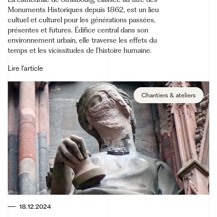
Monuments Historiques depuis 1862, est un lieu
cultuel et culturel pour les générations passées,
présentes et futures. Édifice central dans son
environnement urbain, elle traverse les effets du
temps et les vicissitudes de l’histoire humaine.
Lire l’article
Chantiers & ateliers
18.12.2024