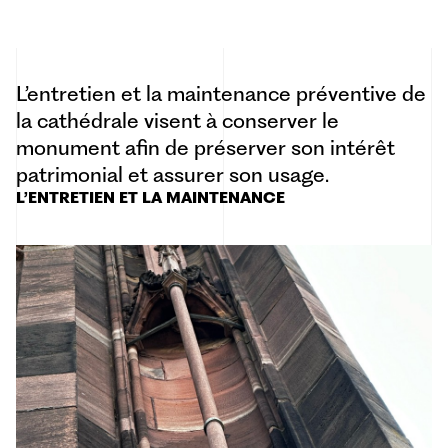
L’entretien et la maintenance préventive de
la cathédrale visent à conserver le
monument afin de préserver son intérêt
patrimonial et assurer son usage.
L’ENTRETIEN ET LA MAINTENANCE