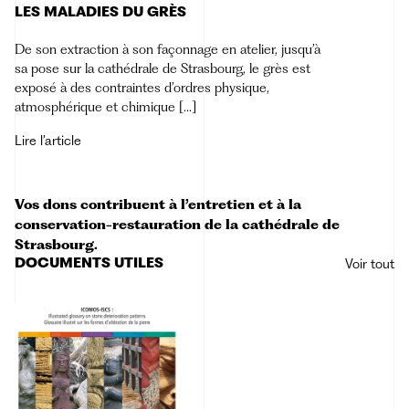
LES MALADIES DU GRÈS
De son extraction à son façonnage en atelier, jusqu’à
sa pose sur la cathédrale de Strasbourg, le grès est
exposé à des contraintes d’ordres physique,
atmosphérique et chimique […]
Lire l’article
Vos dons contribuent à l’entretien et à la
conservation-restauration de la cathédrale de
Strasbourg.
DOCUMENTS UTILES
Voir tout