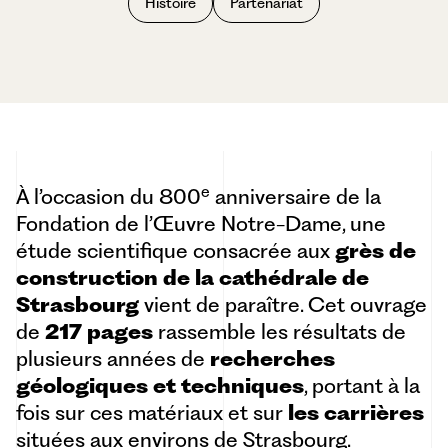
Histoire
Partenariat
e
À l’occasion du 800
anniversaire de la
Fondation de l’Œuvre Notre-Dame, une
étude scientifique consacrée aux
grès de
construction de la cathédrale de
Strasbourg
vient de paraître. Cet ouvrage
de
217 pages
rassemble les résultats de
plusieurs années de
recherches
géologiques et techniques
, portant à la
fois sur ces matériaux et sur
les carrières
situées aux environs de Strasbourg.