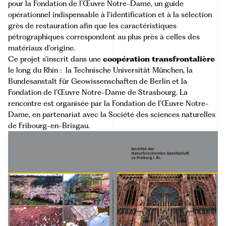
pour la Fondation de l’Œuvre Notre-Dame, un guide
opérationnel indispensable à l’identification et à la sélection
grès de restauration afin que les caractéristiques
pétrographiques correspondent au plus près à celles des
matériaux d’origine.
Ce projet s’inscrit dans une
coopération transfrontalière
le long du Rhin : la
Technische Universität München
, la
Bundesanstalt für Geowissenschaften de Berlin
et la
Fondation de l’Œuvre Notre-Dame de Strasbourg. La
rencontre est organisée par la Fondation de l’Œuvre Notre-
Dame, en partenariat avec la
Société des sciences naturelles
de Fribourg-en-Brisgau
.