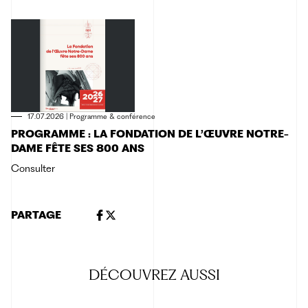
17.07.2026
|
Programme & conférence
PROGRAMME : LA FONDATION DE L’ŒUVRE NOTRE-
DAME FÊTE SES 800 ANS
Consulter
PARTAGE
DÉCOUVREZ
AUSSI