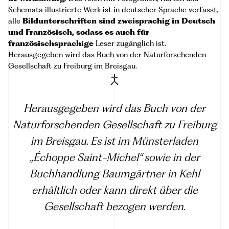
Schemata illustrierte Werk ist in deutscher Sprache verfasst,
alle
Bildunterschriften sind zweisprachig in Deutsch
und Französisch, sodass es auch für
französischsprachige
Leser zugänglich ist.
Herausgegeben wird das Buch von der Naturforschenden
Gesellschaft zu Freiburg im Breisgau.
Herausgegeben wird das Buch von der
Naturforschenden Gesellschaft zu Freiburg
im Breisgau
. Es ist im Münsterladen
„
Échoppe Saint-Michel
“ sowie in der
Buchhandlung Baumg
ä
rtner
in Kehl
erhältlich oder kann direkt über die
Gesellschaft bezogen werden.