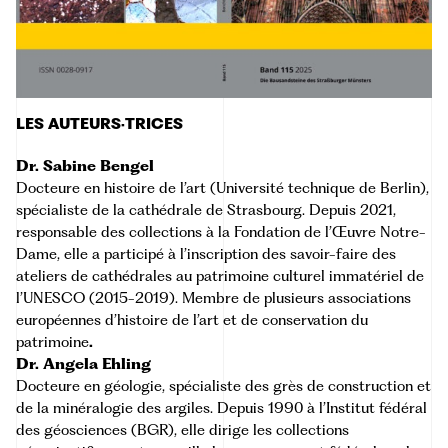
LES AUTEURS·TRICES
Dr. Sabine Bengel
Docteure en histoire de l’art (Université technique de Berlin),
spécialiste de la cathédrale de Strasbourg. Depuis 2021,
responsable des collections à la Fondation de l’Œuvre Notre-
Dame, elle a participé à l’inscription des savoir-faire des
ateliers de cathédrales au patrimoine culturel immatériel de
l’UNESCO (2015-2019). Membre de plusieurs associations
européennes d’histoire de l’art et de conservation du
patrimoine
.
Dr. Angela Ehling
Docteure en géologie, spécialiste des grès de construction et
de la minéralogie des argiles. Depuis 1990 à l’Institut fédéral
des géosciences (BGR), elle dirige les collections