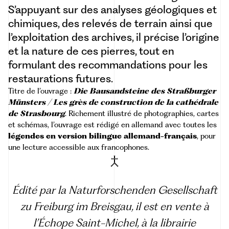
S’appuyant sur des analyses géologiques et
chimiques, des relevés de terrain ainsi que
l’exploitation des archives, il précise l’origine
et la nature de ces pierres, tout en
formulant des recommandations pour les
restaurations futures.
Titre de l’ouvrage :
Die Bausandsteine des Straßburger
Münsters / Les grès de construction de la cathédrale
de Strasbourg
. Richement illustré de photographies, cartes
et schémas, l’ouvrage est rédigé en allemand avec toutes les
légendes en version bilingue allemand-français
, pour
une lecture accessible aux francophones.
Édité par la
Naturforschenden Gesellschaft
zu Freiburg im Breisgau
, il est en vente à
l’
Échope Saint-Michel
, à la
librairie