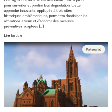
pour surveiller et prédire leur dégradation. Cette
approche innovante, appliquée à trois sites
historiques emblématiques, permettra d'anticiper les
altérations à venir et d’adopter des mesures
préventives adaptées [...]
Lire l'article
Partenariat