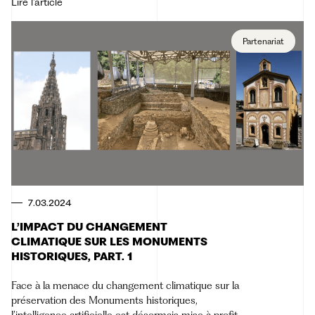
Lire l'article
Partenariat
7.03.2024
L’IMPACT DU CHANGEMENT
CLIMATIQUE SUR LES MONUMENTS
HISTORIQUES, PART. 1
Face à la menace du changement climatique sur la
préservation des Monuments historiques,
l’intelligence artificielle est désormais mise à profit