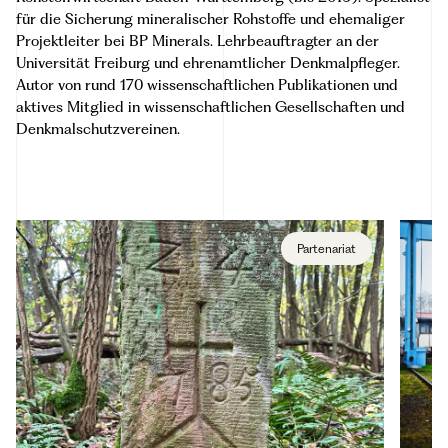
für die Sicherung mineralischer Rohstoffe und ehemaliger
Projektleiter bei BP Minerals. Lehrbeauftragter an der
Universität Freiburg und ehrenamtlicher Denkmalpfleger.
Autor von rund 170 wissenschaftlichen Publikationen und
aktives Mitglied in wissenschaftlichen Gesellschaften und
Denkmalschutzvereinen.
Partenariat