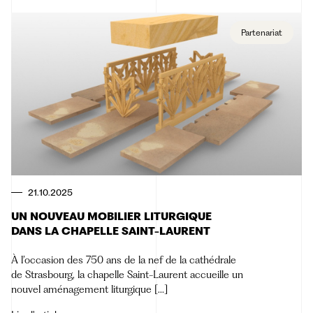
Partenariat
21.10.2025
UN NOUVEAU MOBILIER LITURGIQUE
DANS LA CHAPELLE SAINT-LAURENT
À l’occasion des 750 ans de la nef de la cathédrale
de Strasbourg, la chapelle Saint-Laurent accueille un
nouvel aménagement liturgique [...]