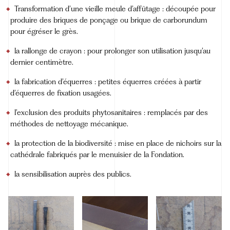
Transformation d’une vieille meule d’affûtage : découpée pour
produire des briques de ponçage ou brique de carborundum
pour égréser le grès.
la rallonge de crayon : pour prolonger son utilisation jusqu’au
dernier centimètre.
la fabrication d’équerres : petites équerres créées à partir
d’équerres de fixation usagées.
l’exclusion des produits phytosanitaires : remplacés par des
méthodes de nettoyage mécanique.
la protection de la biodiversité : mise en place de nichoirs sur la
cathédrale fabriqués par le menuisier de la Fondation.
la sensibilisation auprès des publics.