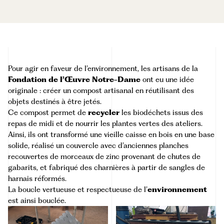
Pour agir en faveur de l’environnement, les artisans de la
Fondation de l’Œuvre Notre-Dame
ont eu une idée
originale : créer un compost artisanal en réutilisant des
objets destinés à être jetés.
Ce compost permet de
recycler
les biodéchets issus des
repas de midi et de nourrir les plantes vertes des ateliers.
Ainsi, ils ont transformé une vieille caisse en bois en une base
solide, réalisé un couvercle avec d’anciennes planches
recouvertes de morceaux de zinc provenant de chutes de
gabarits, et fabriqué des charnières à partir de sangles de
harnais réformés.
La boucle vertueuse et respectueuse de l’
environnement
est ainsi bouclée.